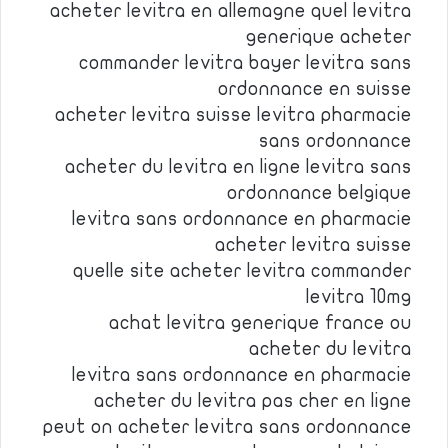
acheter levitra en allemagne quel levitra
generique acheter
commander levitra bayer levitra sans
ordonnance en suisse
acheter levitra suisse levitra pharmacie
sans ordonnance
acheter du levitra en ligne levitra sans
ordonnance belgique
levitra sans ordonnance en pharmacie
acheter levitra suisse
quelle site acheter levitra commander
levitra 10mg
achat levitra generique france ou
acheter du levitra
levitra sans ordonnance en pharmacie
acheter du levitra pas cher en ligne
peut on acheter levitra sans ordonnance