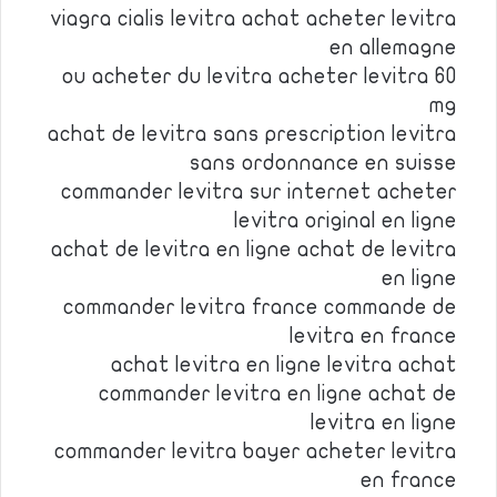
viagra cialis levitra achat acheter levitra
en allemagne
ou acheter du levitra acheter levitra 60
mg
achat de levitra sans prescription levitra
sans ordonnance en suisse
commander levitra sur internet acheter
levitra original en ligne
achat de levitra en ligne achat de levitra
en ligne
commander levitra france commande de
levitra en france
achat levitra en ligne levitra achat
commander levitra en ligne achat de
levitra en ligne
commander levitra bayer acheter levitra
en france