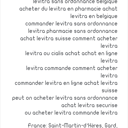
levitra sans ordonnance belgique
acheter du levitra en pharmacie achat
levitra en belgique
commander levitra sans ordonnance
levitra pharmacie sans ordonnance
achat levitra suisse comment acheter
levitra
levitra ou cialis achat achat en ligne
levitra
levitra commande comment acheter
levitra
commander levitra en ligne achat levitra
suisse
peut on acheter levitra sans ordonnance
achat levitra securise
ou acheter levitra commande levitra
France: Saint-Martin-d’Hères, Gard,