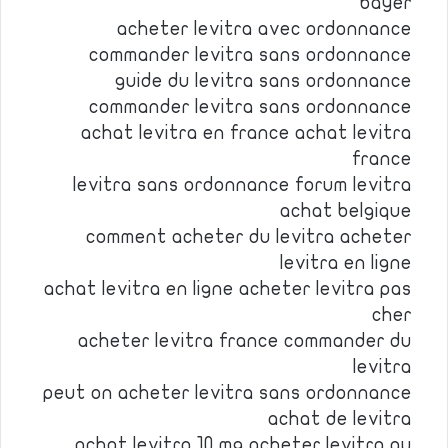
bayer
acheter levitra avec ordonnance
commander levitra sans ordonnance
guide du levitra sans ordonnance
commander levitra sans ordonnance
achat levitra en france achat levitra
france
levitra sans ordonnance forum levitra
achat belgique
comment acheter du levitra acheter
levitra en ligne
achat levitra en ligne acheter levitra pas
cher
acheter levitra france commander du
levitra
peut on acheter levitra sans ordonnance
achat de levitra
achat levitra 10 mg acheter levitra au