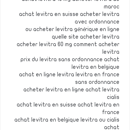
maroc
achat levitra en suisse acheter levitra
avec ordonnance
ou acheter levitra générique en ligne
quelle site acheter levitra
acheter levitra 60 mg comment acheter
levitra
prix du levitra sans ordonnance achat
levitra en belgique
achat en ligne levitra levitra en france
sans ordonnance
acheter levitra en ligne achat levitra
cialis
achat levitra en suisse achat levitra en
france
achat levitra en belgique levitra ou cialis
achat