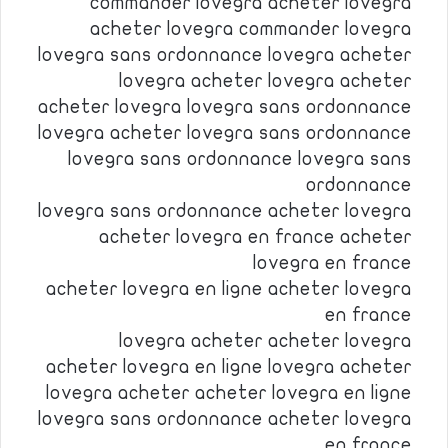
commander lovegra acheter lovegra
acheter lovegra commander lovegra
lovegra sans ordonnance lovegra acheter
lovegra acheter lovegra acheter
acheter lovegra lovegra sans ordonnance
lovegra acheter lovegra sans ordonnance
lovegra sans ordonnance lovegra sans
ordonnance
lovegra sans ordonnance acheter lovegra
acheter lovegra en france acheter
lovegra en france
acheter lovegra en ligne acheter lovegra
en france
lovegra acheter acheter lovegra
acheter lovegra en ligne lovegra acheter
lovegra acheter acheter lovegra en ligne
lovegra sans ordonnance acheter lovegra
en france