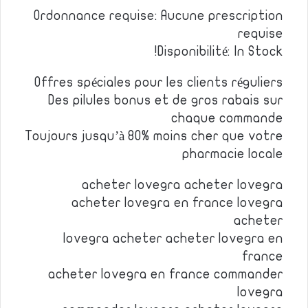
Ordonnance requise: Aucune prescription
requise
Disponibilité: In Stock!
Offres spéciales pour les clients réguliers
Des pilules bonus et de gros rabais sur
chaque commande
Toujours jusqu’à 80% moins cher que votre
pharmacie locale
acheter lovegra acheter lovegra
acheter lovegra en france lovegra
acheter
lovegra acheter acheter lovegra en
france
acheter lovegra en france commander
lovegra