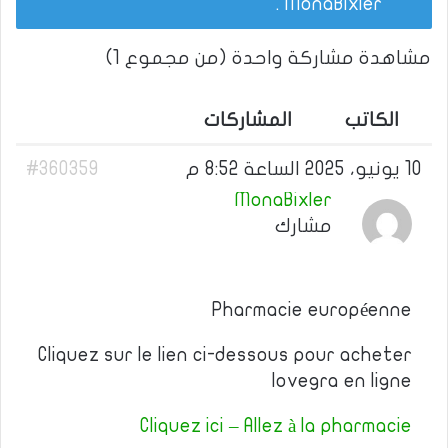
.
MonaBixler
مشاهدة مشاركة واحدة (من مجموع 1)
الكاتب
المشاركات
10 يونيو، 2025 الساعة 8:52 م
#360359
MonaBixler
مشارك
Pharmacie européenne
Cliquez sur le lien ci-dessous pour acheter
lovegra en ligne
Cliquez ici – Allez à la pharmacie