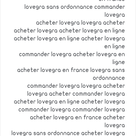
lovegra sans ordonnance commander
lovegra
acheter lovegra lovegra acheter
acheter lovegra acheter lovegra en ligne
acheter lovegra en ligne acheter lovegra
en ligne
commander lovegra acheter lovegra en
ligne
acheter lovegra en france lovegra sans
ordonnance
commander lovegra lovegra acheter
lovegra acheter commander lovegra
acheter lovegra en ligne acheter lovegra
commander lovegra commander lovegra
acheter lovegra en france acheter
lovegra
lovegra sans ordonnance acheter lovegra