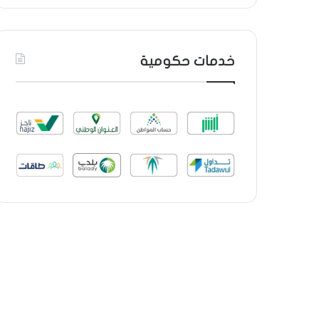
خدمات حكومية