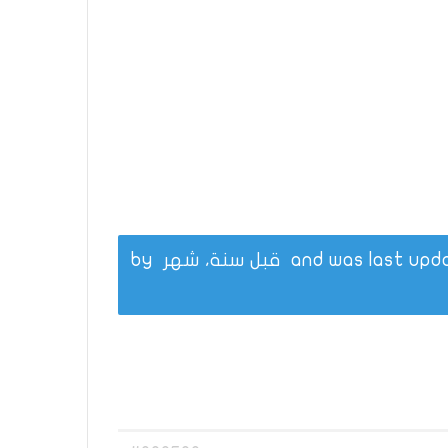
قبل سنة، شهر
by