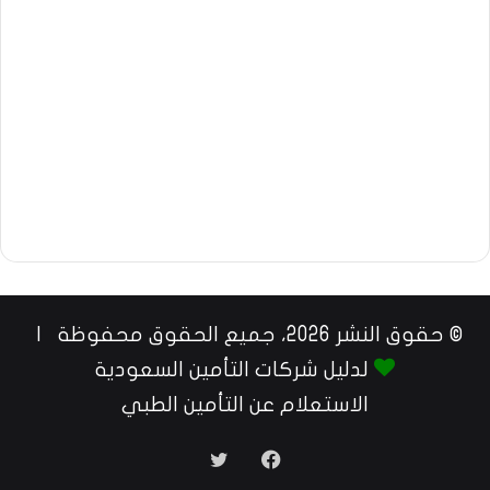
© حقوق النشر 2026، جميع الحقوق محفوظة |
لدليل شركات التأمين السعودية
الاستعلام عن التأمين الطبي
فيسبوك
تويتر