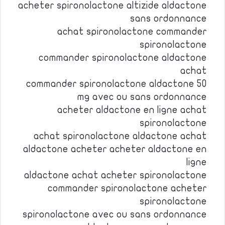
acheter spironolactone altizide aldactone
sans ordonnance
achat spironolactone commander
spironolactone
commander spironolactone aldactone
achat
commander spironolactone aldactone 50
mg avec ou sans ordonnance
acheter aldactone en ligne achat
spironolactone
achat spironolactone aldactone achat
aldactone acheter acheter aldactone en
ligne
aldactone achat acheter spironolactone
commander spironolactone acheter
spironolactone
spironolactone avec ou sans ordonnance