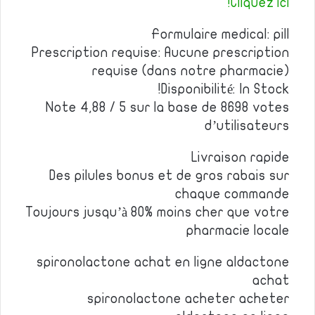
Cliquez ici!
Formulaire medical: pill
Prescription requise: Aucune prescription
requise (dans notre pharmacie)
Disponibilité: In Stock!
Note 4,88 / 5 sur la base de 8698 votes
d’utilisateurs
Livraison rapide
Des pilules bonus et de gros rabais sur
chaque commande
Toujours jusqu’à 80% moins cher que votre
pharmacie locale
spironolactone achat en ligne aldactone
achat
spironolactone acheter acheter