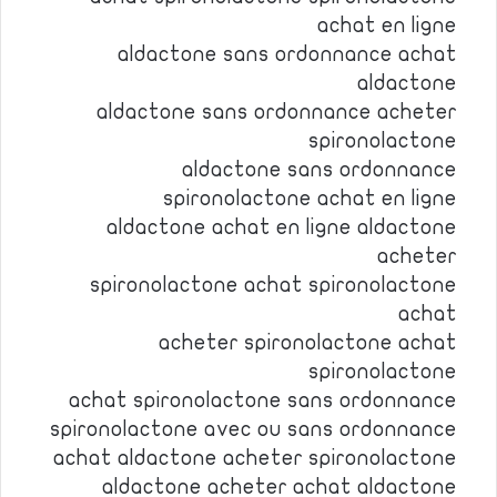
achat en ligne
aldactone sans ordonnance achat
aldactone
aldactone sans ordonnance acheter
spironolactone
aldactone sans ordonnance
spironolactone achat en ligne
aldactone achat en ligne aldactone
acheter
spironolactone achat spironolactone
achat
acheter spironolactone achat
spironolactone
achat spironolactone sans ordonnance
spironolactone avec ou sans ordonnance
achat aldactone acheter spironolactone
aldactone acheter achat aldactone