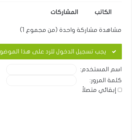
الكاتب
المشاركات
مشاهدة مشاركة واحدة (من مجموع 1)
يجب تسجيل الدخول للرد على هذا الموضو
اسم المستخدم:
كلمة المرور:
إبقائي متصلاً