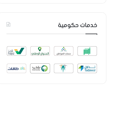
خدمات حكومية