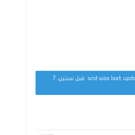
قبل سنتين، 7