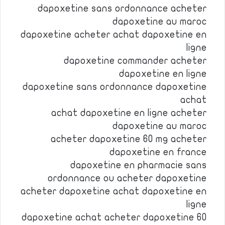
dapoxetine sans ordonnance acheter
dapoxetine au maroc
dapoxetine acheter achat dapoxetine en
ligne
dapoxetine commander acheter
dapoxetine en ligne
dapoxetine sans ordonnance dapoxetine
achat
achat dapoxetine en ligne acheter
dapoxetine au maroc
acheter dapoxetine 60 mg acheter
dapoxetine en france
dapoxetine en pharmacie sans
ordonnance ou acheter dapoxetine
acheter dapoxetine achat dapoxetine en
ligne
dapoxetine achat acheter dapoxetine 60