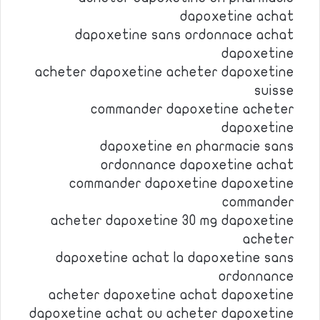
dapoxetine achat
dapoxetine sans ordonnace achat
dapoxetine
acheter dapoxetine acheter dapoxetine
suisse
commander dapoxetine acheter
dapoxetine
dapoxetine en pharmacie sans
ordonnance dapoxetine achat
commander dapoxetine dapoxetine
commander
acheter dapoxetine 30 mg dapoxetine
acheter
dapoxetine achat la dapoxetine sans
ordonnance
acheter dapoxetine achat dapoxetine
dapoxetine achat ou acheter dapoxetine