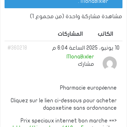
.
MonaBixler
مشاهدة مشاركة واحدة (من مجموع 1)
الكاتب
المشاركات
10 يونيو، 2025 الساعة 6:04 م
#360218
MonaBixler
مشارك
Pharmacie européenne
Cliquez sur le lien ci-dessous pour acheter
dapoxetine sans ordonnance
Prix speciaux internet bon marche ==>