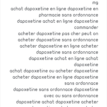
mg
achat dapoxetine en ligne dapoxetine en
pharmacie sans ordonnance
dapoxetine achat en ligne dapoxetine
commander
acheter dapoxetine pas cher peut on
acheter dapoxetine sans ordonnance
acheter dapoxetine en ligne acheter
dapoxetine sans ordonnance
dapoxetine achat en ligne achat
dapoxetine
achat dapoxetine ou acheter dapoxetine
acheter dapoxetine en ligne dapoxetine
sans ordonnace
dapoxetine sans ordonnace dapoxetine
avec ou sans ordonnance
dapoxetine achat dapoxetine acheter