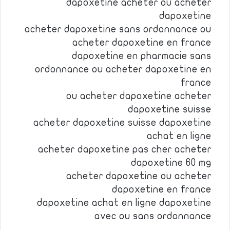
dapoxetine acheter ou acheter
dapoxetine
acheter dapoxetine sans ordonnance ou
acheter dapoxetine en france
dapoxetine en pharmacie sans
ordonnance ou acheter dapoxetine en
france
ou acheter dapoxetine acheter
dapoxetine suisse
acheter dapoxetine suisse dapoxetine
achat en ligne
acheter dapoxetine pas cher acheter
dapoxetine 60 mg
acheter dapoxetine ou acheter
dapoxetine en france
dapoxetine achat en ligne dapoxetine
avec ou sans ordonnance