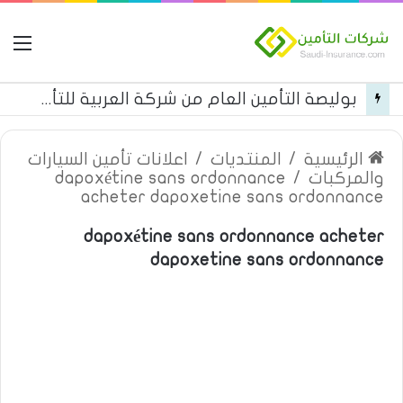
ال
بوليصة التأمين العام من شركة العربية للتأمين
الرئيسية
/
المنتديات
/
اعلانات تأمين السيارات
والمركبات
/
dapoxétine sans ordonnance
acheter dapoxetine sans ordonnance
dapoxétine sans ordonnance acheter
dapoxetine sans ordonnance