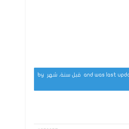
قبل سنة، شهر
by