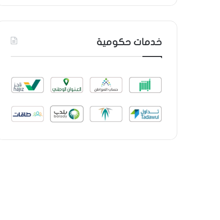
خدمات حكومية