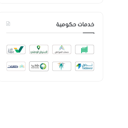
خدمات حكومية