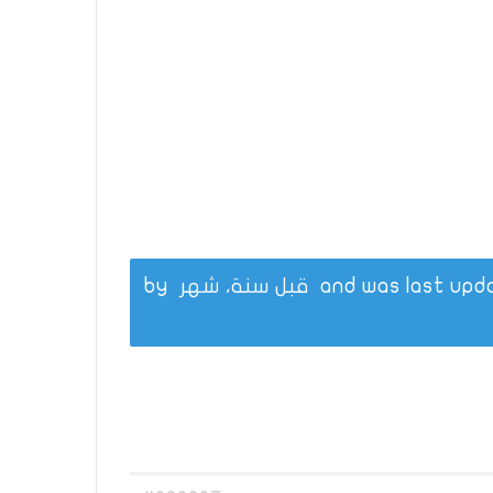
قبل سنة، شهر
by