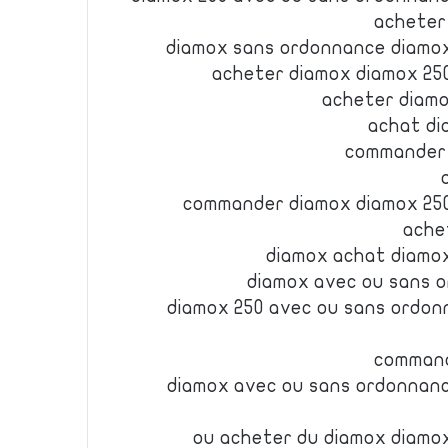
acheter
diamox sans ordonnance diamo
acheter diamox diamox 25
acheter diam
achat di
commander
commander diamox diamox 25
ache
diamox achat diamo
diamox avec ou sans 
diamox 250 avec ou sans ordon
command
diamox avec ou sans ordonnanc
ou acheter du diamox diamo