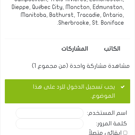
Dieppe, Québec City, Moncton, Edmunston,
Manitoba, Bathurst, Tracadie, Ontario,
Sherbrooke, St. Boniface.
الكاتب
المشاركات
مشاهدة مشاركة واحدة (من مجموع 1)
يجب تسجيل الدخول للرد على هذا
الموضوع.
اسم المستخدم:
كلمة المرور:
إبقائي متصلاً