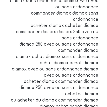
diamox sans ordonnance diamox 250 avec
ou sans ordonnance
commander diamox diamox sans
ordonnance
acheter diamox acheter diamox
commander diamox diamox 250 avec ou
sans ordonnance
diamox 250 avec ou sans ordonnance
commander diamox
diamox achat diamox sans ordonnance
achat diamox achat diamox
diamox avec ou sans ordonnance diamox
avec ou sans ordonnance
acheter diamox commander diamox
diamox 250 avec ou sans ordonnance
acheter diamox
ou acheter du diamox commander diamox
diamox achat achat diamox