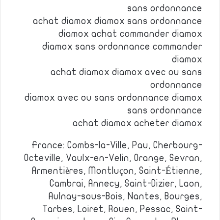
sans ordonnance
achat diamox diamox sans ordonnance
diamox achat commander diamox
diamox sans ordonnance commander
diamox
achat diamox diamox avec ou sans
ordonnance
diamox avec ou sans ordonnance diamox
sans ordonnance
achat diamox acheter diamox
France: Combs-la-Ville, Pau, Cherbourg-
Octeville, Vaulx-en-Velin, Orange, Sevran,
Armentières, Montluçon, Saint-Étienne,
Cambrai, Annecy, Saint-Dizier, Laon,
Aulnay-sous-Bois, Nantes, Bourges,
Tarbes, Loiret, Rouen, Pessac, Saint-