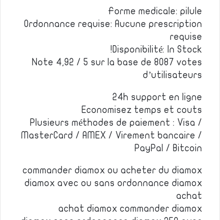
Forme medicale: pilule
Ordonnance requise: Aucune prescription
requise
Disponibilité: In Stock!
Note 4,92 / 5 sur la base de 8087 votes
d’utilisateurs
24h support en ligne
Economisez temps et couts
Plusieurs méthodes de paiement : Visa /
MasterCard / AMEX / Virement bancaire /
PayPal / Bitcoin
commander diamox ou acheter du diamox
diamox avec ou sans ordonnance diamox
achat
achat diamox commander diamox