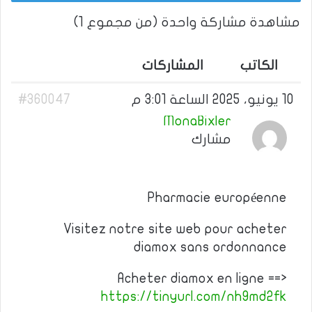
مشاهدة مشاركة واحدة (من مجموع 1)
الكاتب
المشاركات
10 يونيو، 2025 الساعة 3:01 م
#360047
MonaBixler
مشارك
Pharmacie européenne
Visitez notre site web pour acheter
diamox sans ordonnance
Acheter diamox en ligne ==>
https://tinyurl.com/nh9md2fk