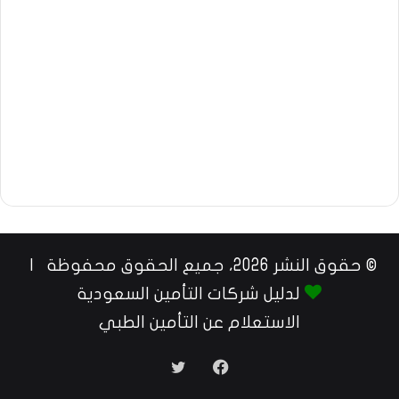
© حقوق النشر 2026، جميع الحقوق محفوظة |
لدليل شركات التأمين السعودية
الاستعلام عن التأمين الطبي
فيسبوك
تويتر