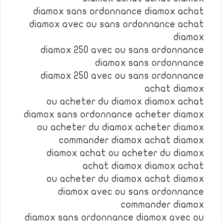
diamox sans ordonnance diamox achat
diamox avec ou sans ordonnance achat
diamox
diamox 250 avec ou sans ordonnance
diamox sans ordonnance
diamox 250 avec ou sans ordonnance
achat diamox
ou acheter du diamox diamox achat
diamox sans ordonnance acheter diamox
ou acheter du diamox acheter diamox
commander diamox achat diamox
diamox achat ou acheter du diamox
achat diamox diamox achat
ou acheter du diamox achat diamox
diamox avec ou sans ordonnance
commander diamox
diamox sans ordonnance diamox avec ou