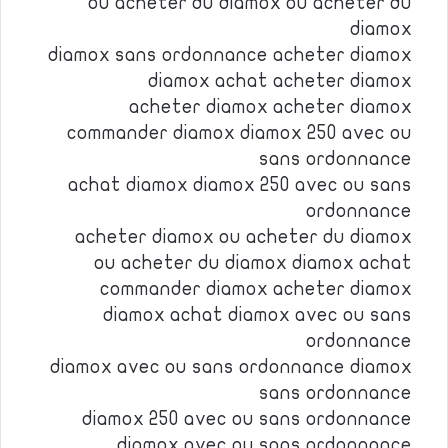
ou acheter du diamox ou acheter du
diamox
diamox sans ordonnance acheter diamox
diamox achat acheter diamox
acheter diamox acheter diamox
commander diamox diamox 250 avec ou
sans ordonnance
achat diamox diamox 250 avec ou sans
ordonnance
acheter diamox ou acheter du diamox
ou acheter du diamox diamox achat
commander diamox acheter diamox
diamox achat diamox avec ou sans
ordonnance
diamox avec ou sans ordonnance diamox
sans ordonnance
diamox 250 avec ou sans ordonnance
diamox avec ou sans ordonnance