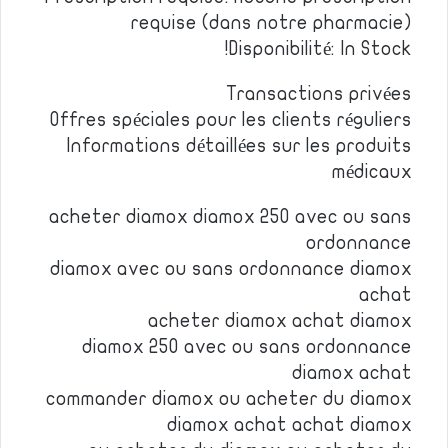
requise (dans notre pharmacie)
Disponibilité: In Stock!
Transactions privées
Offres spéciales pour les clients réguliers
Informations détaillées sur les produits
médicaux
acheter diamox diamox 250 avec ou sans
ordonnance
diamox avec ou sans ordonnance diamox
achat
acheter diamox achat diamox
diamox 250 avec ou sans ordonnance
diamox achat
commander diamox ou acheter du diamox
diamox achat achat diamox