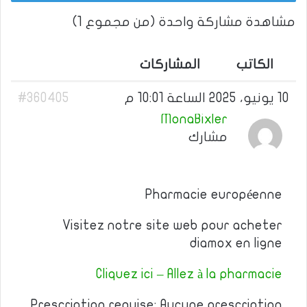
مشاهدة مشاركة واحدة (من مجموع 1)
الكاتب
المشاركات
10 يونيو، 2025 الساعة 10:01 م
#360405
MonaBixler
مشارك
Pharmacie européenne
Visitez notre site web pour acheter
diamox en ligne
Cliquez ici – Allez à la pharmacie
Prescription requise: Aucune prescription