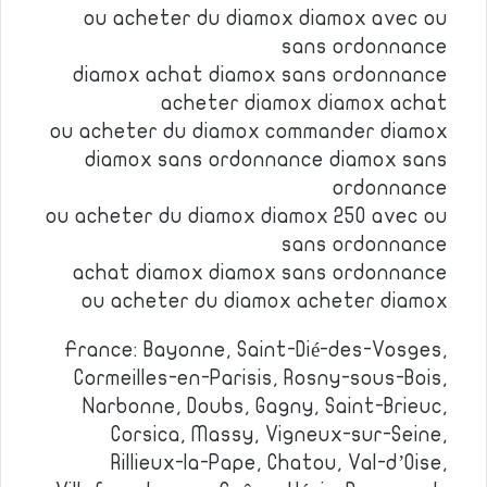
ou acheter du diamox diamox avec ou
sans ordonnance
diamox achat diamox sans ordonnance
acheter diamox diamox achat
ou acheter du diamox commander diamox
diamox sans ordonnance diamox sans
ordonnance
ou acheter du diamox diamox 250 avec ou
sans ordonnance
achat diamox diamox sans ordonnance
ou acheter du diamox acheter diamox
France: Bayonne, Saint-Dié-des-Vosges,
Cormeilles-en-Parisis, Rosny-sous-Bois,
Narbonne, Doubs, Gagny, Saint-Brieuc,
Corsica, Massy, Vigneux-sur-Seine,
Rillieux-la-Pape, Chatou, Val-d’Oise,