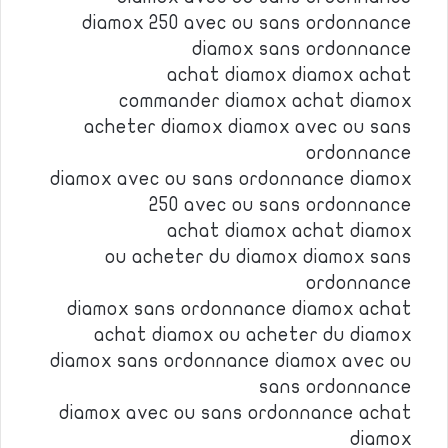
diamox 250 avec ou sans ordonnance
diamox sans ordonnance
achat diamox diamox achat
commander diamox achat diamox
acheter diamox diamox avec ou sans
ordonnance
diamox avec ou sans ordonnance diamox
250 avec ou sans ordonnance
achat diamox achat diamox
ou acheter du diamox diamox sans
ordonnance
diamox sans ordonnance diamox achat
achat diamox ou acheter du diamox
diamox sans ordonnance diamox avec ou
sans ordonnance
diamox avec ou sans ordonnance achat
diamox