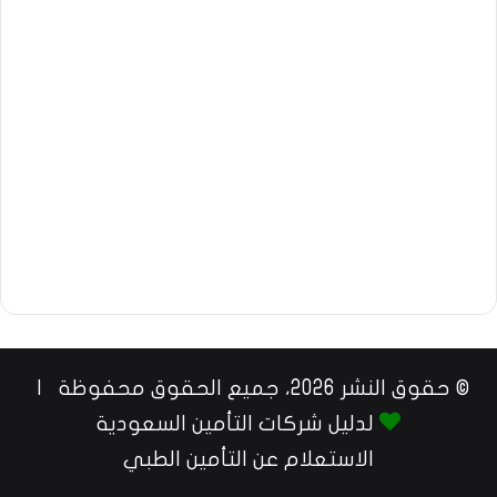
© حقوق النشر 2026، جميع الحقوق محفوظة |
لدليل شركات التأمين السعودية
الاستعلام عن التأمين الطبي