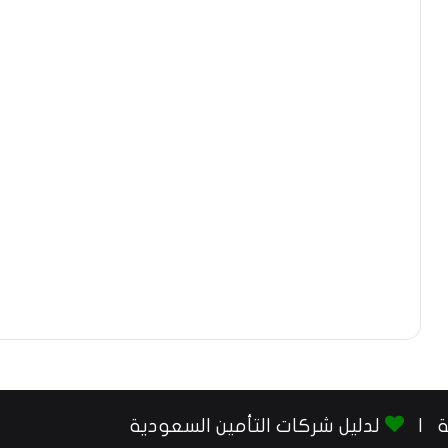
لدليل شركات التأمين السعودية