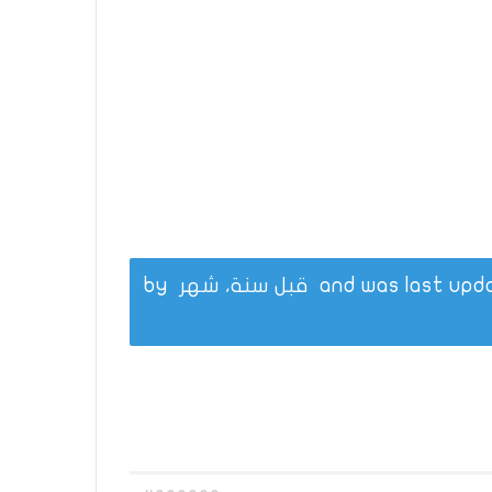
قبل سنة، شهر
by