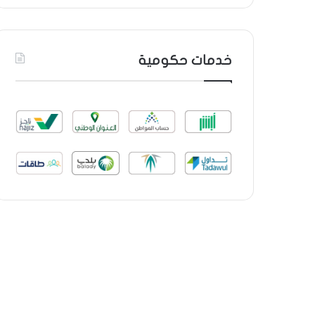
خدمات حكومية