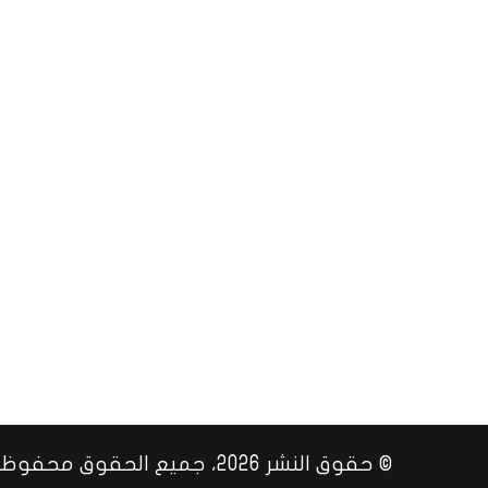
© حقوق النشر 2026، جميع الحقوق محفوظة |