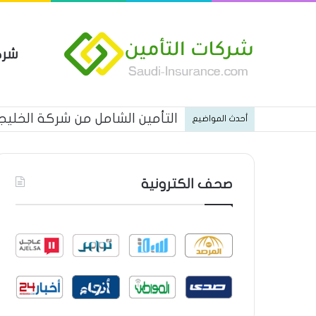
شرك
التأمين الشامل من شركة الخليجي
أحدث المواضيع
صحف الكترونية