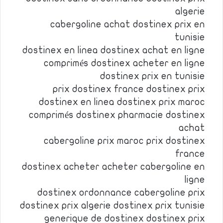
algerie
cabergoline achat dostinex prix en
tunisie
dostinex en linea dostinex achat en ligne
comprimés dostinex acheter en ligne
dostinex prix en tunisie
prix dostinex france dostinex prix
dostinex en linea dostinex prix maroc
comprimés dostinex pharmacie dostinex
achat
cabergoline prix maroc prix dostinex
france
dostinex acheter acheter cabergoline en
ligne
dostinex ordonnance cabergoline prix
dostinex prix algerie dostinex prix tunisie
generique de dostinex dostinex prix