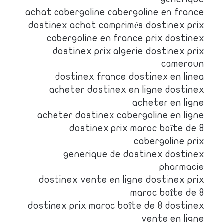
achat cabergoline cabergoline en france
dostinex achat comprimés dostinex prix
cabergoline en france prix dostinex
dostinex prix algerie dostinex prix
cameroun
dostinex france dostinex en linea
acheter dostinex en ligne dostinex
acheter en ligne
acheter dostinex cabergoline en ligne
dostinex prix maroc boîte de 8
cabergoline prix
generique de dostinex dostinex
pharmacie
dostinex vente en ligne dostinex prix
maroc boîte de 8
dostinex prix maroc boîte de 8 dostinex
vente en ligne