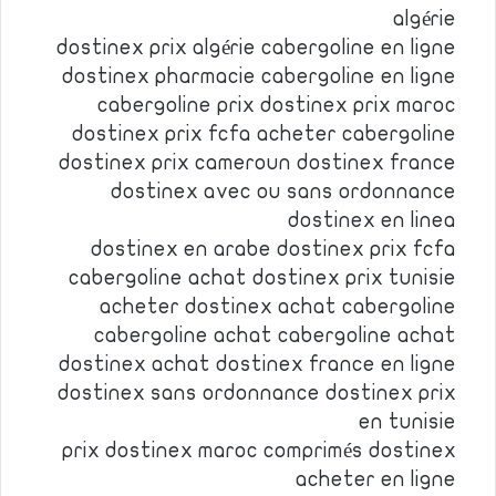
algérie
dostinex prix algérie cabergoline en ligne
dostinex pharmacie cabergoline en ligne
cabergoline prix dostinex prix maroc
dostinex prix fcfa acheter cabergoline
dostinex prix cameroun dostinex france
dostinex avec ou sans ordonnance
dostinex en linea
dostinex en arabe dostinex prix fcfa
cabergoline achat dostinex prix tunisie
acheter dostinex achat cabergoline
cabergoline achat cabergoline achat
dostinex achat dostinex france en ligne
dostinex sans ordonnance dostinex prix
en tunisie
prix dostinex maroc comprimés dostinex
acheter en ligne