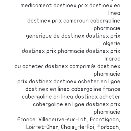
medicament dostinex prix dostinex en
linea
dostinex prix cameroun cabergoline
pharmacie
generique de dostinex dostinex prix
algerie
dostinex prix pharmacie dostinex prix
maroc
ou acheter dostinex comprimés dostinex
pharmacie
prix dostinex dostinex acheter en ligne
dostinex en linea cabergoline france
cabergoline en linea dostinex acheter
cabergoline en ligne dostinex prix
pharmacie
France: Villeneuve-sur-Lot, Frontignan,
Loir-et-Cher, Choisy-le-Roi, Forbach,