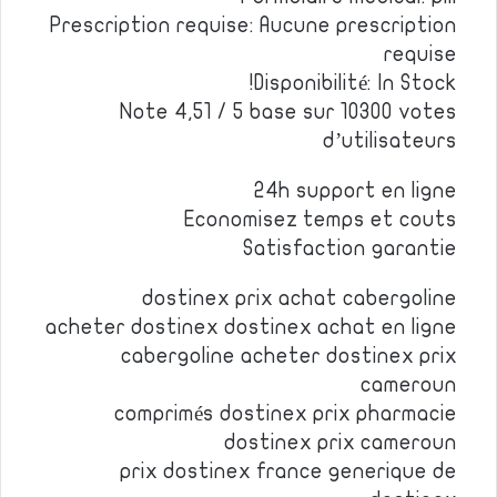
Prescription requise: Aucune prescription
requise
Disponibilité: In Stock!
Note 4,51 / 5 base sur 10300 votes
d’utilisateurs
24h support en ligne
Economisez temps et couts
Satisfaction garantie
dostinex prix achat cabergoline
acheter dostinex dostinex achat en ligne
cabergoline acheter dostinex prix
cameroun
comprimés dostinex prix pharmacie
dostinex prix cameroun
prix dostinex france generique de