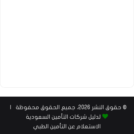
© حقوق النشر 2026، جميع الحقوق محفوظة |
لدليل شركات التأمين السعودية
الاستعلام عن التأمين الطبي