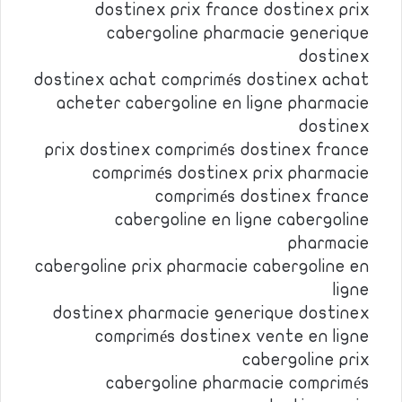
dostinex prix france dostinex prix
cabergoline pharmacie generique
dostinex
dostinex achat comprimés dostinex achat
acheter cabergoline en ligne pharmacie
dostinex
prix dostinex comprimés dostinex france
comprimés dostinex prix pharmacie
comprimés dostinex france
cabergoline en ligne cabergoline
pharmacie
cabergoline prix pharmacie cabergoline en
ligne
dostinex pharmacie generique dostinex
comprimés dostinex vente en ligne
cabergoline prix
cabergoline pharmacie comprimés