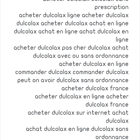
prescription
acheter dulcolax ligne acheter dulcolax
dulcolax acheter dulcolax achat en ligne
dulcolax achat en ligne achat dulcolax en
ligne
acheter dulcolax pas cher dulcolax achat
dulcolax avec ou sans ordonnance
acheter dulcolax en ligne
commander dulcolax commander dulcolax
peut on avoir dulcolax sans ordonnance
acheter dulcolax france
acheter dulcolax en ligne acheter
dulcolax france
acheter dulcolax sur internet achat
dulcolax
achat dulcolax en ligne dulcolax sans
ordonnance