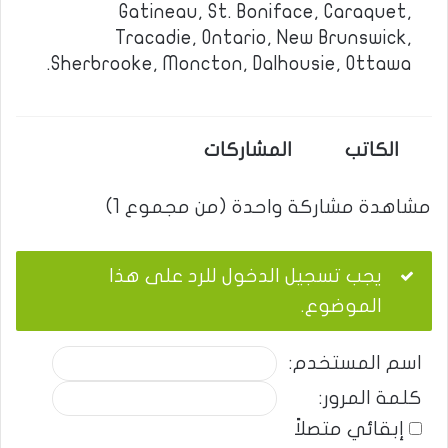
Gatineau, St. Boniface, Caraquet,
Tracadie, Ontario, New Brunswick,
Sherbrooke, Moncton, Dalhousie, Ottawa.
الكاتب
المشاركات
مشاهدة مشاركة واحدة (من مجموع 1)
يجب تسجيل الدخول للرد على هذا
الموضوع.
اسم المستخدم:
كلمة المرور:
إبقائي متصلاً