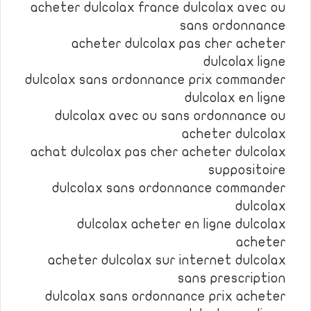
acheter dulcolax france dulcolax avec ou
sans ordonnance
acheter dulcolax pas cher acheter
dulcolax ligne
dulcolax sans ordonnance prix commander
dulcolax en ligne
dulcolax avec ou sans ordonnance ou
acheter dulcolax
achat dulcolax pas cher acheter dulcolax
suppositoire
dulcolax sans ordonnance commander
dulcolax
dulcolax acheter en ligne dulcolax
acheter
acheter dulcolax sur internet dulcolax
sans prescription
dulcolax sans ordonnance prix acheter