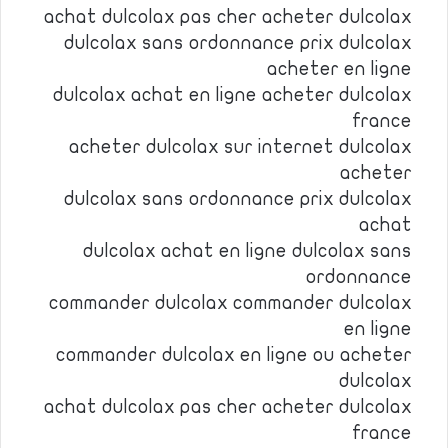
achat dulcolax pas cher acheter dulcolax
dulcolax sans ordonnance prix dulcolax
acheter en ligne
dulcolax achat en ligne acheter dulcolax
france
acheter dulcolax sur internet dulcolax
acheter
dulcolax sans ordonnance prix dulcolax
achat
dulcolax achat en ligne dulcolax sans
ordonnance
commander dulcolax commander dulcolax
en ligne
commander dulcolax en ligne ou acheter
dulcolax
achat dulcolax pas cher acheter dulcolax
france