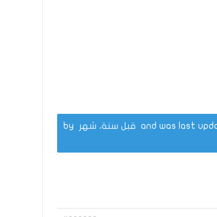
قبل سنة، شهر
by