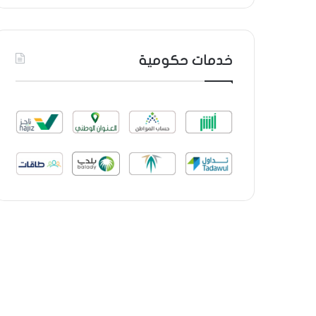
خدمات حكومية