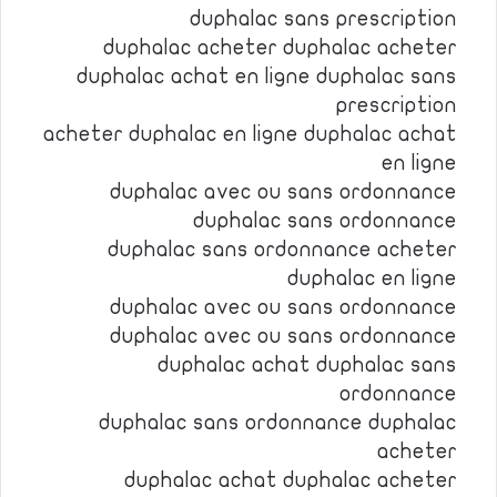
duphalac sans prescription
duphalac acheter duphalac acheter
duphalac achat en ligne duphalac sans
prescription
acheter duphalac en ligne duphalac achat
en ligne
duphalac avec ou sans ordonnance
duphalac sans ordonnance
duphalac sans ordonnance acheter
duphalac en ligne
duphalac avec ou sans ordonnance
duphalac avec ou sans ordonnance
duphalac achat duphalac sans
ordonnance
duphalac sans ordonnance duphalac
acheter
duphalac achat duphalac acheter