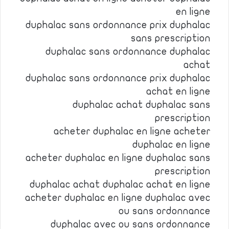
en ligne
duphalac sans ordonnance prix duphalac
sans prescription
duphalac sans ordonnance duphalac
achat
duphalac sans ordonnance prix duphalac
achat en ligne
duphalac achat duphalac sans
prescription
acheter duphalac en ligne acheter
duphalac en ligne
acheter duphalac en ligne duphalac sans
prescription
duphalac achat duphalac achat en ligne
acheter duphalac en ligne duphalac avec
ou sans ordonnance
duphalac avec ou sans ordonnance