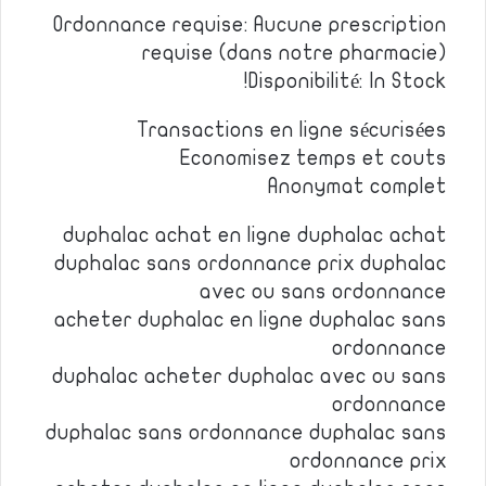
Ordonnance requise: Aucune prescription
requise (dans notre pharmacie)
Disponibilité: In Stock!
Transactions en ligne sécurisées
Economisez temps et couts
Anonymat complet
duphalac achat en ligne duphalac achat
duphalac sans ordonnance prix duphalac
avec ou sans ordonnance
acheter duphalac en ligne duphalac sans
ordonnance
duphalac acheter duphalac avec ou sans
ordonnance
duphalac sans ordonnance duphalac sans
ordonnance prix