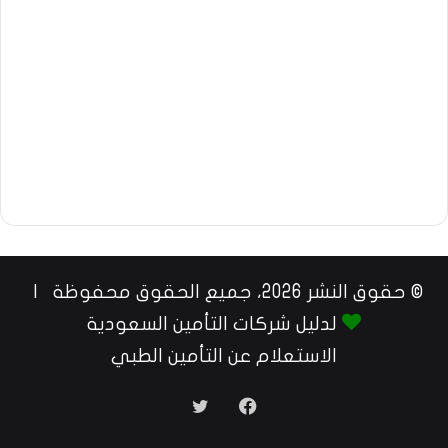
© حقوق النشر 2026، جميع الحقوق محفوظة |
لدليل شركات التأمين السعودية
الاستعلام عن التأمين الطبي
فيسبوك
تويتر