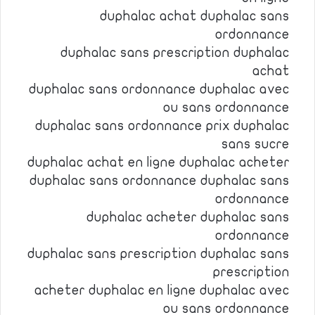
duphalac achat duphalac sans
ordonnance
duphalac sans prescription duphalac
achat
duphalac sans ordonnance duphalac avec
ou sans ordonnance
duphalac sans ordonnance prix duphalac
sans sucre
duphalac achat en ligne duphalac acheter
duphalac sans ordonnance duphalac sans
ordonnance
duphalac acheter duphalac sans
ordonnance
duphalac sans prescription duphalac sans
prescription
acheter duphalac en ligne duphalac avec
ou sans ordonnance