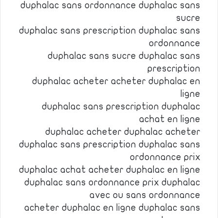
duphalac sans ordonnance duphalac sans
sucre
duphalac sans prescription duphalac sans
ordonnance
duphalac sans sucre duphalac sans
prescription
duphalac acheter acheter duphalac en
ligne
duphalac sans prescription duphalac
achat en ligne
duphalac acheter duphalac acheter
duphalac sans prescription duphalac sans
ordonnance prix
duphalac achat acheter duphalac en ligne
duphalac sans ordonnance prix duphalac
avec ou sans ordonnance
acheter duphalac en ligne duphalac sans