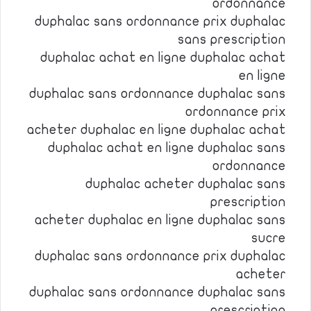
ordonnance
duphalac sans ordonnance prix duphalac
sans prescription
duphalac achat en ligne duphalac achat
en ligne
duphalac sans ordonnance duphalac sans
ordonnance prix
acheter duphalac en ligne duphalac achat
duphalac achat en ligne duphalac sans
ordonnance
duphalac acheter duphalac sans
prescription
acheter duphalac en ligne duphalac sans
sucre
duphalac sans ordonnance prix duphalac
acheter
duphalac sans ordonnance duphalac sans
prescription