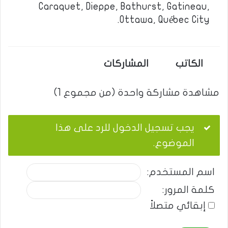
Caraquet, Dieppe, Bathurst, Gatineau,
Ottawa, Québec City.
الكاتب
المشاركات
مشاهدة مشاركة واحدة (من مجموع 1)
يجب تسجيل الدخول للرد على هذا
الموضوع.
اسم المستخدم:
كلمة المرور:
إبقائي متصلاً