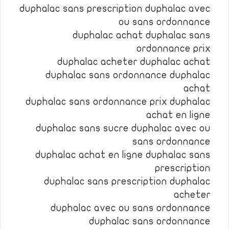
duphalac sans prescription duphalac avec
ou sans ordonnance
duphalac achat duphalac sans
ordonnance prix
duphalac acheter duphalac achat
duphalac sans ordonnance duphalac
achat
duphalac sans ordonnance prix duphalac
achat en ligne
duphalac sans sucre duphalac avec ou
sans ordonnance
duphalac achat en ligne duphalac sans
prescription
duphalac sans prescription duphalac
acheter
duphalac avec ou sans ordonnance
duphalac sans ordonnance