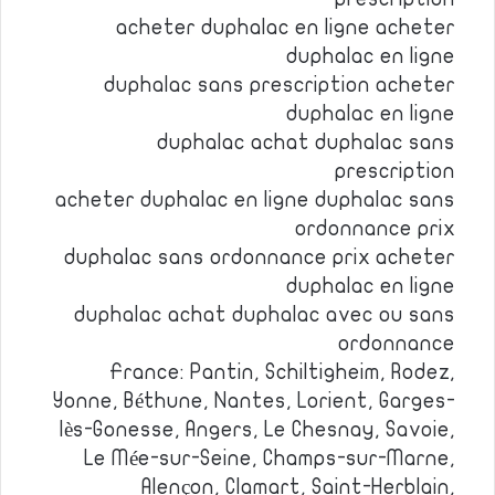
acheter duphalac en ligne acheter
duphalac en ligne
duphalac sans prescription acheter
duphalac en ligne
duphalac achat duphalac sans
prescription
acheter duphalac en ligne duphalac sans
ordonnance prix
duphalac sans ordonnance prix acheter
duphalac en ligne
duphalac achat duphalac avec ou sans
ordonnance
France: Pantin, Schiltigheim, Rodez,
Yonne, Béthune, Nantes, Lorient, Garges-
lès-Gonesse, Angers, Le Chesnay, Savoie,
Le Mée-sur-Seine, Champs-sur-Marne,
Alençon, Clamart, Saint-Herblain,