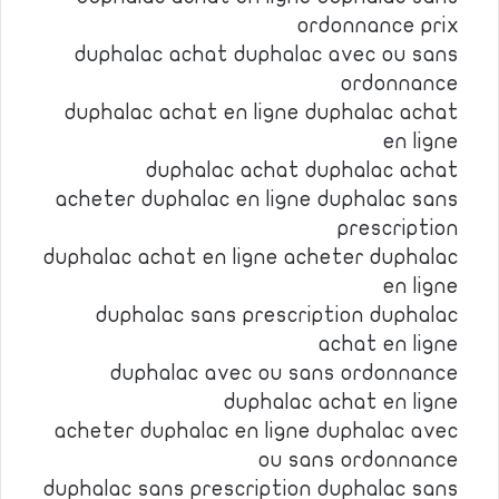
ordonnance prix
duphalac achat duphalac avec ou sans
ordonnance
duphalac achat en ligne duphalac achat
en ligne
duphalac achat duphalac achat
acheter duphalac en ligne duphalac sans
prescription
duphalac achat en ligne acheter duphalac
en ligne
duphalac sans prescription duphalac
achat en ligne
duphalac avec ou sans ordonnance
duphalac achat en ligne
acheter duphalac en ligne duphalac avec
ou sans ordonnance
duphalac sans prescription duphalac sans