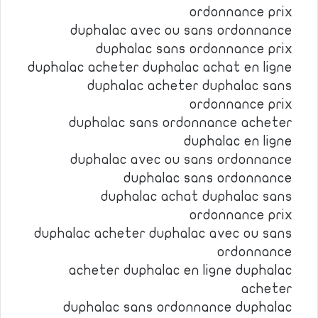
ordonnance prix
duphalac avec ou sans ordonnance
duphalac sans ordonnance prix
duphalac acheter duphalac achat en ligne
duphalac acheter duphalac sans
ordonnance prix
duphalac sans ordonnance acheter
duphalac en ligne
duphalac avec ou sans ordonnance
duphalac sans ordonnance
duphalac achat duphalac sans
ordonnance prix
duphalac acheter duphalac avec ou sans
ordonnance
acheter duphalac en ligne duphalac
acheter
duphalac sans ordonnance duphalac