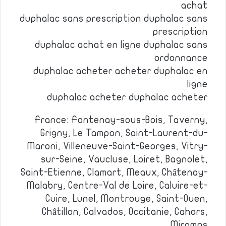
achat
duphalac sans prescription duphalac sans
prescription
duphalac achat en ligne duphalac sans
ordonnance
duphalac acheter acheter duphalac en
ligne
duphalac acheter duphalac acheter
France: Fontenay-sous-Bois, Taverny,
Grigny, Le Tampon, Saint-Laurent-du-
Maroni, Villeneuve-Saint-Georges, Vitry-
sur-Seine, Vaucluse, Loiret, Bagnolet,
Saint-Etienne, Clamart, Meaux, Châtenay-
Malabry, Centre-Val de Loire, Caluire-et-
Cuire, Lunel, Montrouge, Saint-Ouen,
Châtillon, Calvados, Occitanie, Cahors,
Miramas.