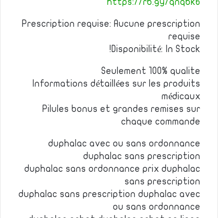
https://rb.gy/qnqbk6
Prescription requise: Aucune prescription
requise
Disponibilité: In Stock!
Seulement 100% qualite
Informations détaillées sur les produits
médicaux
Pilules bonus et grandes remises sur
chaque commande
duphalac avec ou sans ordonnance
duphalac sans prescription
duphalac sans ordonnance prix duphalac
sans prescription
duphalac sans prescription duphalac avec
ou sans ordonnance