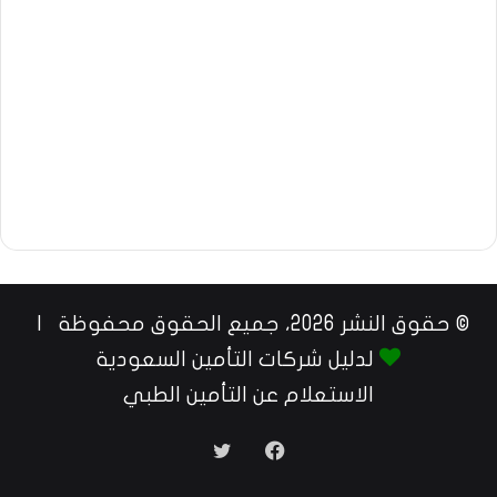
© حقوق النشر 2026، جميع الحقوق محفوظة |
لدليل شركات التأمين السعودية
الاستعلام عن التأمين الطبي
فيسبوك
تويتر