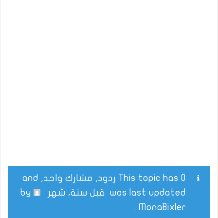
This topic has 0 ردود, مشارك واحد, and
was last updated
قبل سنة، شهر
by
.
MonaBixler