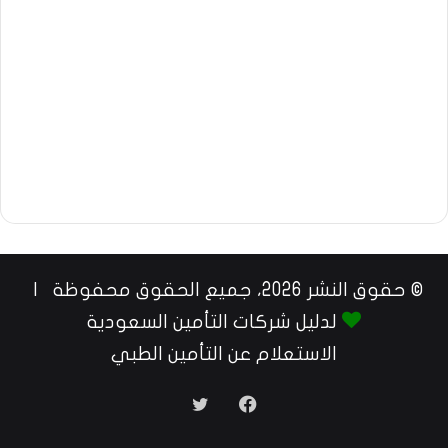
© حقوق النشر 2026، جميع الحقوق محفوظة |
لدليل شركات التأمين السعودية
الاستعلام عن التأمين الطبي
فيسبوك
تويتر