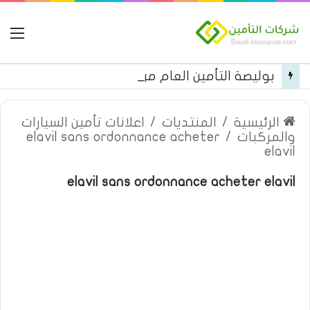
ال
بوليصة التأمين العام من شركة العربية للتأمين
الرئيسية
/
المنتديات
/
اعلانات تأمين السيارات
والمركبات
/
elavil sans ordonnance acheter
elavil
elavil sans ordonnance acheter elavil