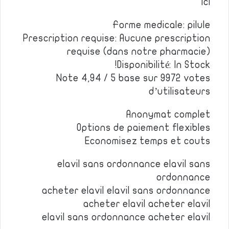
ici
Forme medicale: pilule
Prescription requise: Aucune prescription
requise (dans notre pharmacie)
Disponibilité: In Stock!
Note 4,94 / 5 base sur 9972 votes
d’utilisateurs
Anonymat complet
Options de paiement flexibles
Economisez temps et couts
elavil sans ordonnance elavil sans
ordonnance
acheter elavil elavil sans ordonnance
acheter elavil acheter elavil
elavil sans ordonnance acheter elavil