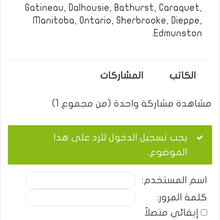
Gatineau, Dalhousie, Bathurst, Caraquet,
Manitoba, Ontario, Sherbrooke, Dieppe,
Edmunston.
الكاتب
المشاركات
مشاهدة مشاركة واحدة (من مجموع 1)
يجب تسجيل الدخول للرد على هذا
الموضوع.
اسم المستخدم:
كلمة المرور:
إبقائي متصلاً