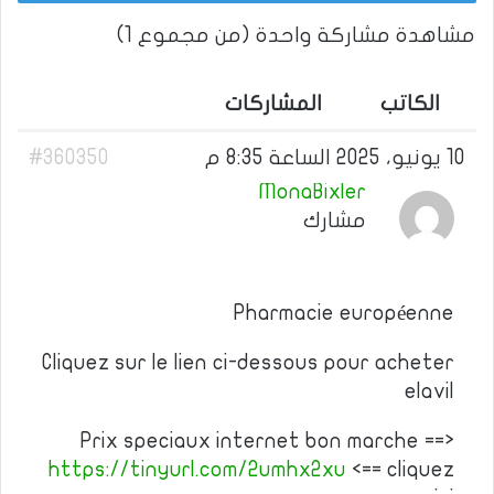
مشاهدة مشاركة واحدة (من مجموع 1)
الكاتب
المشاركات
10 يونيو، 2025 الساعة 8:35 م
#360350
MonaBixler
مشارك
Pharmacie européenne
Cliquez sur le lien ci-dessous pour acheter
elavil
Prix speciaux internet bon marche ==>
https://tinyurl.com/2umhx2xu
<== cliquez