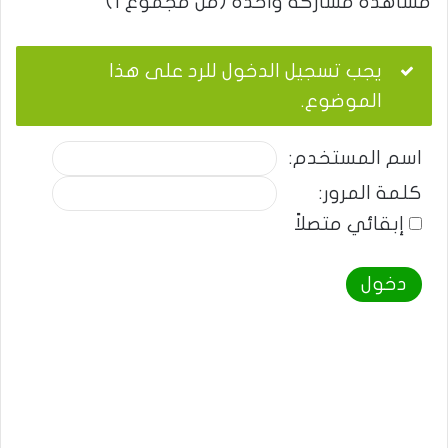
مشاهدة مشاركة واحدة (من مجموع 1)
يجب تسجيل الدخول للرد على هذا
الموضوع.
اسم المستخدم:
كلمة المرور:
إبقائي متصلاً
دخول