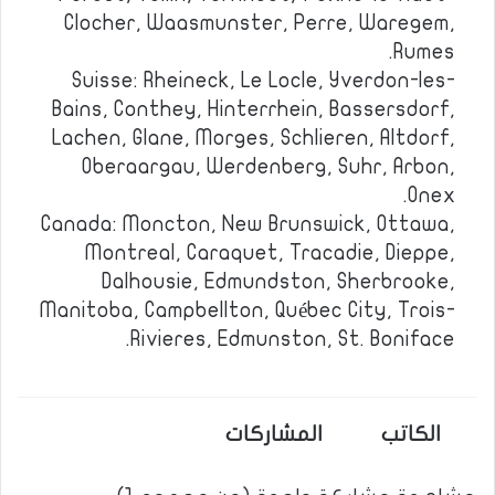
Clocher, Waasmunster, Perre, Waregem,
Rumes.
Suisse: Rheineck, Le Locle, Yverdon-les-
Bains, Conthey, Hinterrhein, Bassersdorf,
Lachen, Glane, Morges, Schlieren, Altdorf,
Oberaargau, Werdenberg, Suhr, Arbon,
Onex.
Canada: Moncton, New Brunswick, Ottawa,
Montreal, Caraquet, Tracadie, Dieppe,
Dalhousie, Edmundston, Sherbrooke,
Manitoba, Campbellton, Québec City, Trois-
Rivieres, Edmunston, St. Boniface.
الكاتب
المشاركات