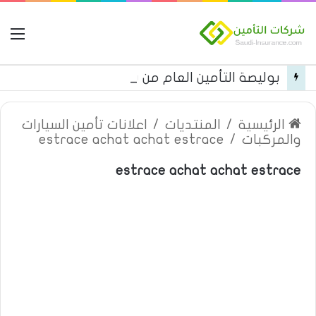
ال
بوليصة التأمين العام من شركة العربية للتأمين
الرئيسية
/
المنتديات
/
اعلانات تأمين السيارات
والمركبات
/
estrace achat achat estrace
estrace achat achat estrace