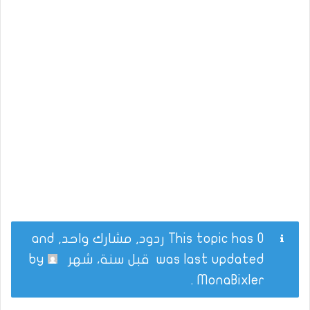
This topic has 0 ردود, مشارك واحد, and
was last updated
قبل سنة، شهر
by
.
MonaBixler