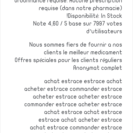
Ordonnance requise: Aucune prescription
requise (dans notre pharmacie)
Disponibilité: In Stock!
Note 4,60 / 5 base sur 7997 votes
d’utilisateurs
Nous sommes fiers de fournir a nos
clients le meilleur medicament
Offres spéciales pour les clients réguliers
Anonymat complet
achat estrace estrace achat
acheter estrace commander estrace
acheter estrace acheter estrace
commander estrace acheter estrace
achat estrace achat estrace
estrace achat acheter estrace
achat estrace commander estrace