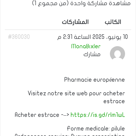
مشاهدة مشاركة واحدة (من مجموع 1)
الكاتب
المشاركات
10 يونيو، 2025 الساعة 2:31 م
#360030
MonaBixler
مشارك
Pharmacie européenne
Visitez notre site web pour acheter
estrace
Acheter estrace -–>
https://is.gd/rlm1wL
Forme medicale: pilule