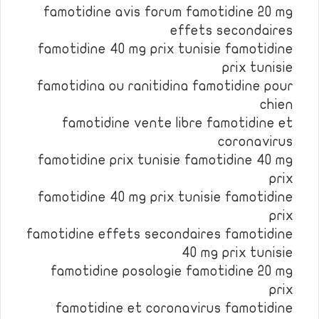
famotidine avis forum famotidine 20 mg
effets secondaires
famotidine 40 mg prix tunisie famotidine
prix tunisie
famotidina ou ranitidina famotidine pour
chien
famotidine vente libre famotidine et
coronavirus
famotidine prix tunisie famotidine 40 mg
prix
famotidine 40 mg prix tunisie famotidine
prix
famotidine effets secondaires famotidine
40 mg prix tunisie
famotidine posologie famotidine 20 mg
prix
famotidine et coronavirus famotidine