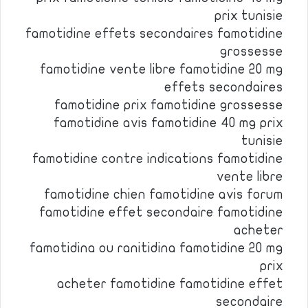
prix tunisie
famotidine effets secondaires famotidine
grossesse
famotidine vente libre famotidine 20 mg
effets secondaires
famotidine prix famotidine grossesse
famotidine avis famotidine 40 mg prix
tunisie
famotidine contre indications famotidine
vente libre
famotidine chien famotidine avis forum
famotidine effet secondaire famotidine
acheter
famotidina ou ranitidina famotidine 20 mg
prix
acheter famotidine famotidine effet
secondaire