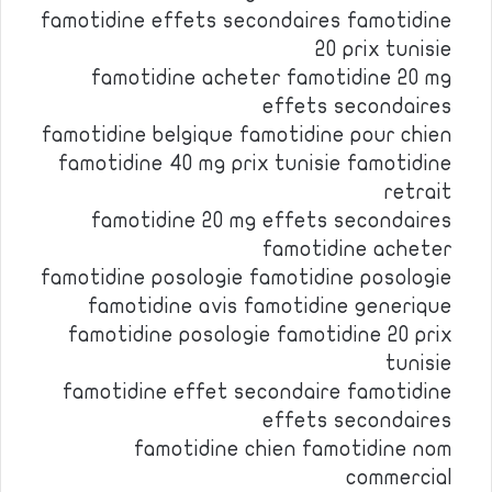
famotidine effets secondaires famotidine
20 prix tunisie
famotidine acheter famotidine 20 mg
effets secondaires
famotidine belgique famotidine pour chien
famotidine 40 mg prix tunisie famotidine
retrait
famotidine 20 mg effets secondaires
famotidine acheter
famotidine posologie famotidine posologie
famotidine avis famotidine generique
famotidine posologie famotidine 20 prix
tunisie
famotidine effet secondaire famotidine
effets secondaires
famotidine chien famotidine nom
commercial