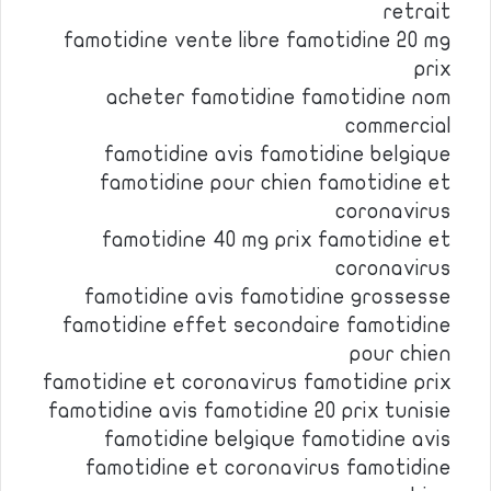
retrait
famotidine vente libre famotidine 20 mg
prix
acheter famotidine famotidine nom
commercial
famotidine avis famotidine belgique
famotidine pour chien famotidine et
coronavirus
famotidine 40 mg prix famotidine et
coronavirus
famotidine avis famotidine grossesse
famotidine effet secondaire famotidine
pour chien
famotidine et coronavirus famotidine prix
famotidine avis famotidine 20 prix tunisie
famotidine belgique famotidine avis
famotidine et coronavirus famotidine