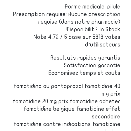
Forme medicale: pilule
Prescription requise: Aucune prescription
requise (dans notre pharmacie)
Disponibilité: In Stock!
Note 4,72 / 5 base sur 5818 votes
d’utilisateurs
Resultats rapides garantis
Satisfaction garantie
Economisez temps et couts
famotidina ou pantoprazol famotidine 40
mg prix
famotidine 20 mg prix famotidine acheter
famotidine belgique famotidine effet
secondaire
famotidine contre indications famotidine