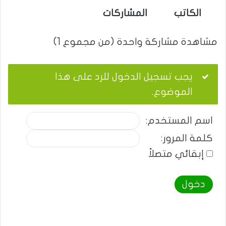
الكاتب
المشاركات
مشاهدة مشاركة واحدة (من مجموع 1)
يجب تسجيل الدخول للرد على هذا
الموضوع.
اسم المستخدم:
كلمة المرور:
إبقائي متصلاً
دخول