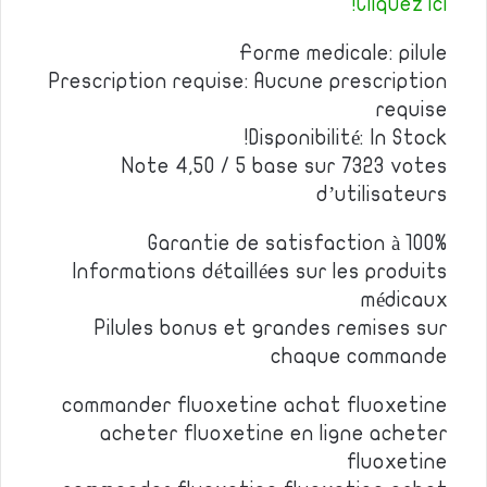
Cliquez ici!
Forme medicale: pilule
Prescription requise: Aucune prescription
requise
Disponibilité: In Stock!
Note 4,50 / 5 base sur 7323 votes
d’utilisateurs
Garantie de satisfaction à 100%
Informations détaillées sur les produits
médicaux
Pilules bonus et grandes remises sur
chaque commande
commander fluoxetine achat fluoxetine
acheter fluoxetine en ligne acheter
fluoxetine