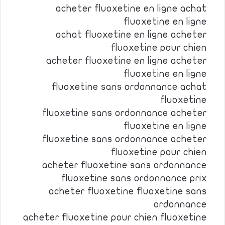
acheter fluoxetine en ligne achat
fluoxetine en ligne
achat fluoxetine en ligne acheter
fluoxetine pour chien
acheter fluoxetine en ligne acheter
fluoxetine en ligne
fluoxetine sans ordonnance achat
fluoxetine
fluoxetine sans ordonnance acheter
fluoxetine en ligne
fluoxetine sans ordonnance acheter
fluoxetine pour chien
acheter fluoxetine sans ordonnance
fluoxetine sans ordonnance prix
acheter fluoxetine fluoxetine sans
ordonnance
acheter fluoxetine pour chien fluoxetine