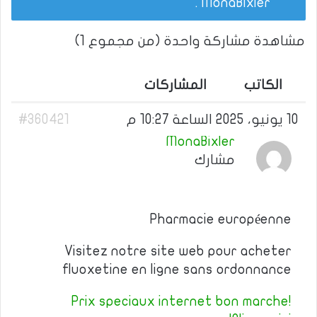
.
MonaBixler
مشاهدة مشاركة واحدة (من مجموع 1)
الكاتب
المشاركات
10 يونيو، 2025 الساعة 10:27 م
#360421
MonaBixler
مشارك
Pharmacie européenne
Visitez notre site web pour acheter
fluoxetine en ligne sans ordonnance
Prix speciaux internet bon marche!