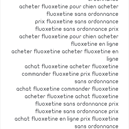
acheter fluoxetine pour chien acheter
fluoxetine sans ordonnance
prix fluoxetine sans ordonnance
fluoxetine sans ordonnance prix
acheter fluoxetine pour chien acheter
fluoxetine en ligne
acheter fluoxetine acheter fluoxetine en
ligne
achat fluoxetine acheter fluoxetine
commander fluoxetine prix fluoxetine
sans ordonnance
achat fluoxetine commander fluoxetine
acheter fluoxetine achat fluoxetine
fluoxetine sans ordonnance prix
fluoxetine sans ordonnance prix
achat fluoxetine en ligne prix fluoxetine
sans ordonnance