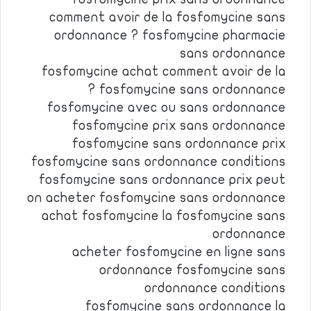
comment avoir de la fosfomycine sans
ordonnance ? fosfomycine pharmacie
sans ordonnance
fosfomycine achat comment avoir de la
fosfomycine sans ordonnance ?
fosfomycine avec ou sans ordonnance
fosfomycine prix sans ordonnance
fosfomycine sans ordonnance prix
fosfomycine sans ordonnance conditions
fosfomycine sans ordonnance prix peut
on acheter fosfomycine sans ordonnance
achat fosfomycine la fosfomycine sans
ordonnance
acheter fosfomycine en ligne sans
ordonnance fosfomycine sans
ordonnance conditions
fosfomycine sans ordonnance la