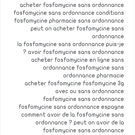
acheter fosfomycine sans ordonnance
fosfomycine sans ordonnance conditions
fosfomycine pharmacie sans ordonnance
peut on acheter fosfomycine sans
ordonnance
la fosfomycine sans ordonnance puis-je
avoir fosfomycine sans ordonnance ?
acheter fosfomycine en ligne sans
ordonnance fosfomycine sans
ordonnance pharmacie
acheter fosfomycine fosfomycine 3g
avec ou sans ordonnance
fosfomycine sans ordonnance
fosfomycine sans ordonnance espagne
comment avoir de la fosfomycine sans
ordonnance ? peut on avoir de la
fosfomycine sans ordonnance