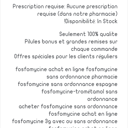
Prescription requise: Aucune prescription
requise (dans notre pharmacie)
Disponibilité: In Stock!
Seulement 100% qualite
Pilules bonus et grandes remises sur
chaque commande
Offres spéciales pour les clients réguliers
fosfomycine achat en ligne fosfomycine
sans ordonnance pharmacie
fosfomycine sans ordonnance espagne
fosfomycine-trométamol sans
ordonnance
acheter fosfomycine sans ordonnance
fosfomycine achat en ligne
fosfomycine 3g avec ou sans ordonnance