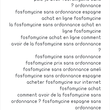
ordonnance ?
fosfomycine sans ordonnance espagne
achat en ligne fosfomycine
la fosfomycine sans ordonnance achat en
ligne fosfomycine
fosfomycine achat en ligne comment
avoir de la fosfomycine sans ordonnance
?
fosfomycine sans ordonnance
fosfomycine prix sans ordonnance
fosfomycine sans ordonnance ameli
fosfomycine sans ordonnance espagne
acheter fosfomycine sur internet
fosfomycine achat
comment avoir de la fosfomycine sans
ordonnance ? fosfomycine espagne sans
ordonnance