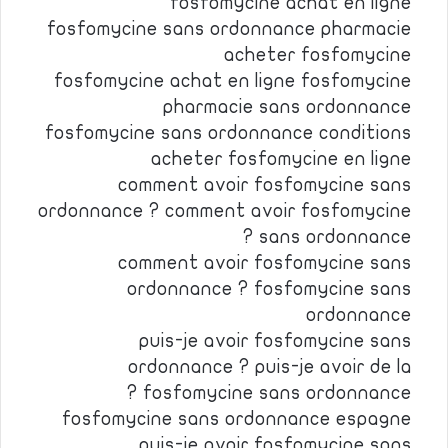
fosfomycine achat en ligne
fosfomycine sans ordonnance pharmacie
acheter fosfomycine
fosfomycine achat en ligne fosfomycine
pharmacie sans ordonnance
fosfomycine sans ordonnance conditions
acheter fosfomycine en ligne
comment avoir fosfomycine sans
ordonnance ? comment avoir fosfomycine
sans ordonnance ?
comment avoir fosfomycine sans
ordonnance ? fosfomycine sans
ordonnance
puis-je avoir fosfomycine sans
ordonnance ? puis-je avoir de la
fosfomycine sans ordonnance ?
fosfomycine sans ordonnance espagne
puis-je avoir fosfomycine sans