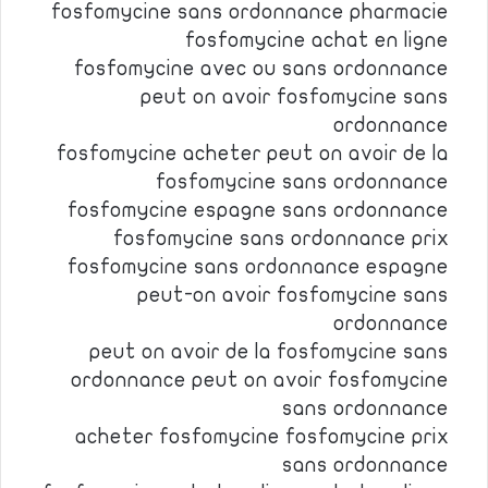
fosfomycine sans ordonnance pharmacie
fosfomycine achat en ligne
fosfomycine avec ou sans ordonnance
peut on avoir fosfomycine sans
ordonnance
fosfomycine acheter peut on avoir de la
fosfomycine sans ordonnance
fosfomycine espagne sans ordonnance
fosfomycine sans ordonnance prix
fosfomycine sans ordonnance espagne
peut-on avoir fosfomycine sans
ordonnance
peut on avoir de la fosfomycine sans
ordonnance peut on avoir fosfomycine
sans ordonnance
acheter fosfomycine fosfomycine prix
sans ordonnance