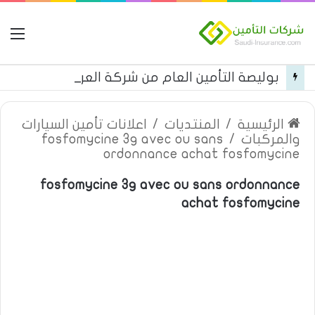
ال
بوليصة التأمين العام من شركة العربية للتأمين
الرئيسية
/
المنتديات
/
اعلانات تأمين السيارات
والمركبات
/
fosfomycine 3g avec ou sans
ordonnance achat fosfomycine
fosfomycine 3g avec ou sans ordonnance
achat fosfomycine