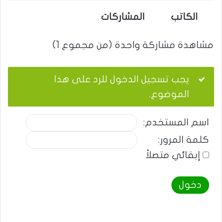
الكاتب
المشاركات
مشاهدة مشاركة واحدة (من مجموع 1)
يجب تسجيل الدخول للرد على هذا
الموضوع.
اسم المستخدم:
كلمة المرور:
إبقائي متصلاً
دخول