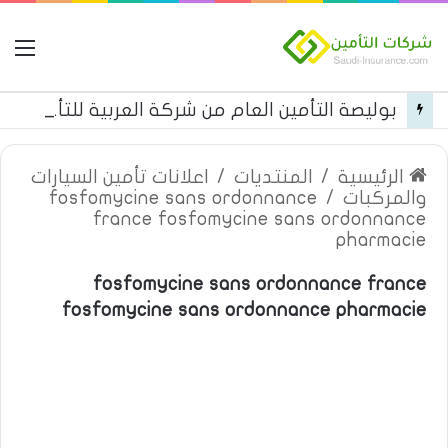
ال
بوليصة التأمين العام من شركة العربية للتأمين
الرئيسية
/
المنتديات
/
اعلانات تأمين السيارات
والمركبات
/
fosfomycine sans ordonnance
france fosfomycine sans ordonnance
pharmacie
fosfomycine sans ordonnance france
fosfomycine sans ordonnance pharmacie