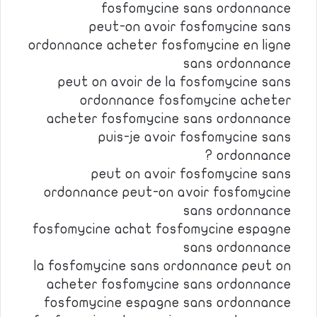
fosfomycine sans ordonnance
peut-on avoir fosfomycine sans
ordonnance acheter fosfomycine en ligne
sans ordonnance
peut on avoir de la fosfomycine sans
ordonnance fosfomycine acheter
acheter fosfomycine sans ordonnance
puis-je avoir fosfomycine sans
ordonnance ?
peut on avoir fosfomycine sans
ordonnance peut-on avoir fosfomycine
sans ordonnance
fosfomycine achat fosfomycine espagne
sans ordonnance
la fosfomycine sans ordonnance peut on
acheter fosfomycine sans ordonnance
fosfomycine espagne sans ordonnance