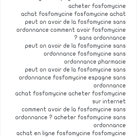
acheter fosfomycine
achat fosfomycine fosfomycine achat
peut on avoir de la fosfomycine sans
ordonnance comment avoir fosfomycine
sans ordonnance ?
peut on avoir de la fosfomycine sans
ordonnance fosfomycine sans
ordonnance pharmacie
peut on avoir de la fosfomycine sans
ordonnance fosfomycine espagne sans
ordonnance
achat fosfomycine acheter fosfomycine
sur internet
comment avoir de la fosfomycine sans
ordonnance ? acheter fosfomycine sans
ordonnance
achat en ligne fosfomycine fosfomycine