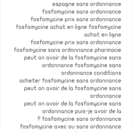
espagne sans ordonnance
fosfomycine sans ordonnance
fosfomycine prix sans ordonnance
fosfomycine achat en ligne fosfomycine
achat en ligne
fosfomycine prix sans ordonnance
fosfomycine sans ordonnance pharmacie
peut on avoir de la fosfomycine sans
ordonnance fosfomycine sans
ordonnance conditions
acheter fosfomycine sans ordonnance
peut on avoir de la fosfomycine sans
ordonnance
peut on avoir de la fosfomycine sans
ordonnance puis-je avoir de la
fosfomycine sans ordonnance ?
fosfomycine avec ou sans ordonnance