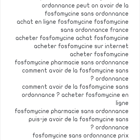
ordonnance peut on avoir de la
fosfomycine sans ordonnance
achat en ligne fosfomycine fosfomycine
sans ordonnance france
acheter fosfomycine achat fosfomycine
acheter fosfomycine sur internet
acheter fosfomycine
fosfomycine pharmacie sans ordonnance
comment avoir de la fosfomycine sans
ordonnance ?
comment avoir de la fosfomycine sans
ordonnance ? acheter fosfomycine en
ligne
fosfomycine pharmacie sans ordonnance
puis-je avoir de la fosfomycine sans
ordonnance ?
fosfomycine sans ordonnance prix