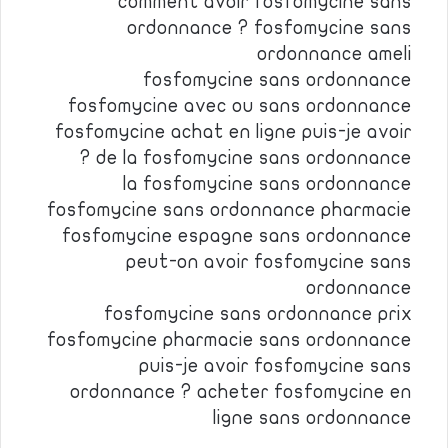
comment avoir fosfomycine sans
ordonnance ? fosfomycine sans
ordonnance ameli
fosfomycine sans ordonnance
fosfomycine avec ou sans ordonnance
fosfomycine achat en ligne puis-je avoir
de la fosfomycine sans ordonnance ?
la fosfomycine sans ordonnance
fosfomycine sans ordonnance pharmacie
fosfomycine espagne sans ordonnance
peut-on avoir fosfomycine sans
ordonnance
fosfomycine sans ordonnance prix
fosfomycine pharmacie sans ordonnance
puis-je avoir fosfomycine sans
ordonnance ? acheter fosfomycine en
ligne sans ordonnance