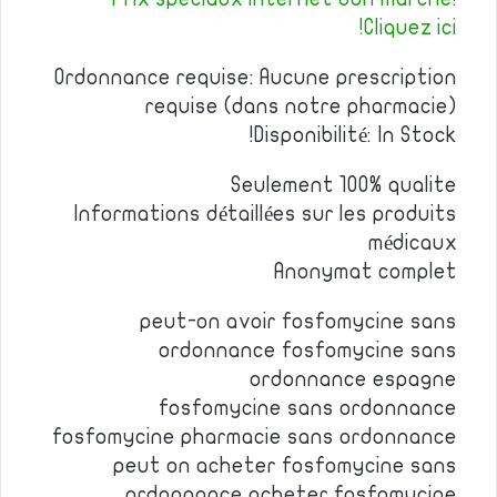
Cliquez ici!
Ordonnance requise: Aucune prescription
requise (dans notre pharmacie)
Disponibilité: In Stock!
Seulement 100% qualite
Informations détaillées sur les produits
médicaux
Anonymat complet
peut-on avoir fosfomycine sans
ordonnance fosfomycine sans
ordonnance espagne
fosfomycine sans ordonnance
fosfomycine pharmacie sans ordonnance
peut on acheter fosfomycine sans
ordonnance acheter fosfomycine