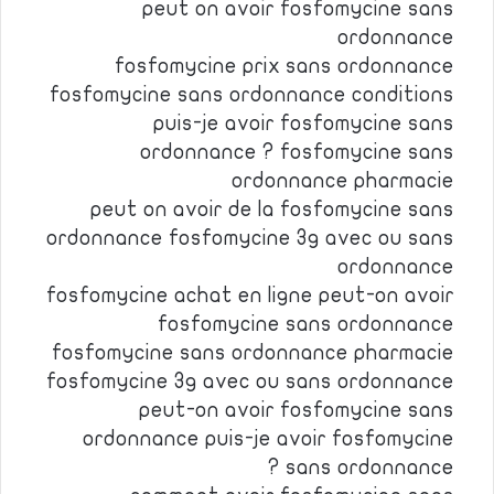
peut on avoir fosfomycine sans
ordonnance
fosfomycine prix sans ordonnance
fosfomycine sans ordonnance conditions
puis-je avoir fosfomycine sans
ordonnance ? fosfomycine sans
ordonnance pharmacie
peut on avoir de la fosfomycine sans
ordonnance fosfomycine 3g avec ou sans
ordonnance
fosfomycine achat en ligne peut-on avoir
fosfomycine sans ordonnance
fosfomycine sans ordonnance pharmacie
fosfomycine 3g avec ou sans ordonnance
peut-on avoir fosfomycine sans
ordonnance puis-je avoir fosfomycine
sans ordonnance ?