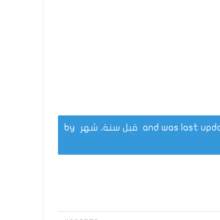
قبل سنة، شهر
by