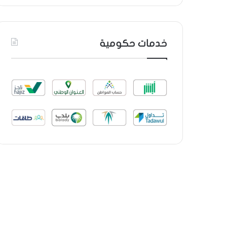
خدمات حكومية