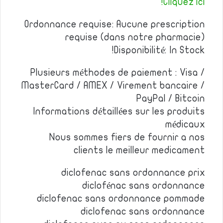
Cliquez ici!
Ordonnance requise: Aucune prescription
requise (dans notre pharmacie)
Disponibilité: In Stock!
Plusieurs méthodes de paiement : Visa /
MasterCard / AMEX / Virement bancaire /
PayPal / Bitcoin
Informations détaillées sur les produits
médicaux
Nous sommes fiers de fournir a nos
clients le meilleur medicament
diclofenac sans ordonnance prix
diclofénac sans ordonnance
diclofenac sans ordonnance pommade
diclofenac sans ordonnance