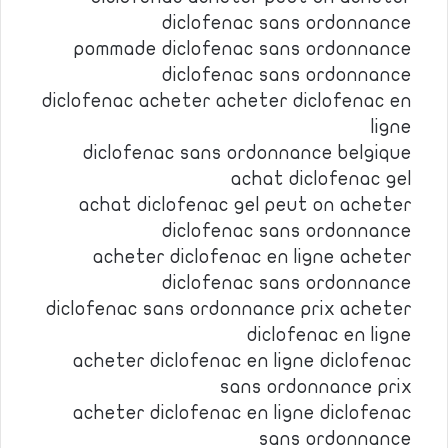
diclofenac sans ordonnance
pommade diclofenac sans ordonnance
diclofenac sans ordonnance
diclofenac acheter acheter diclofenac en
ligne
diclofenac sans ordonnance belgique
achat diclofenac gel
achat diclofenac gel peut on acheter
diclofenac sans ordonnance
acheter diclofenac en ligne acheter
diclofenac sans ordonnance
diclofenac sans ordonnance prix acheter
diclofenac en ligne
acheter diclofenac en ligne diclofenac
sans ordonnance prix
acheter diclofenac en ligne diclofenac
sans ordonnance