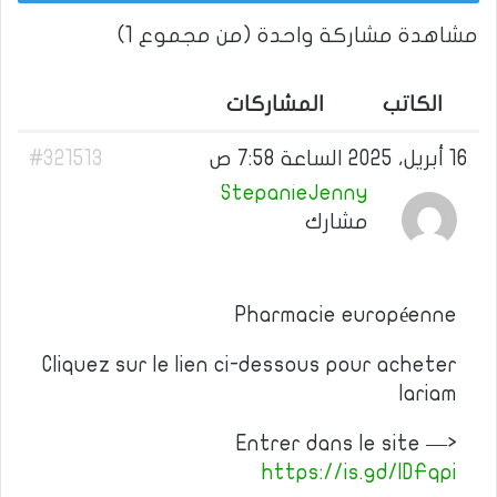
مشاهدة مشاركة واحدة (من مجموع 1)
الكاتب
المشاركات
16 أبريل، 2025 الساعة 7:58 ص
#321513
StepanieJenny
مشارك
Pharmacie européenne
Cliquez sur le lien ci-dessous pour acheter
lariam
Entrer dans le site —>
https://is.gd/lDFqpi