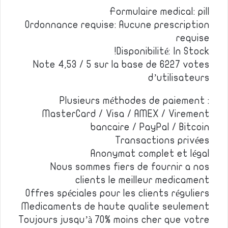
Formulaire medical: pill
Ordonnance requise: Aucune prescription
requise
Disponibilité: In Stock!
Note 4,53 / 5 sur la base de 6227 votes
d’utilisateurs
Plusieurs méthodes de paiement :
MasterCard / Visa / AMEX / Virement
bancaire / PayPal / Bitcoin
Transactions privées
Anonymat complet et légal
Nous sommes fiers de fournir a nos
clients le meilleur medicament
Offres spéciales pour les clients réguliers
Medicaments de haute qualite seulement
Toujours jusqu’à 70% moins cher que votre