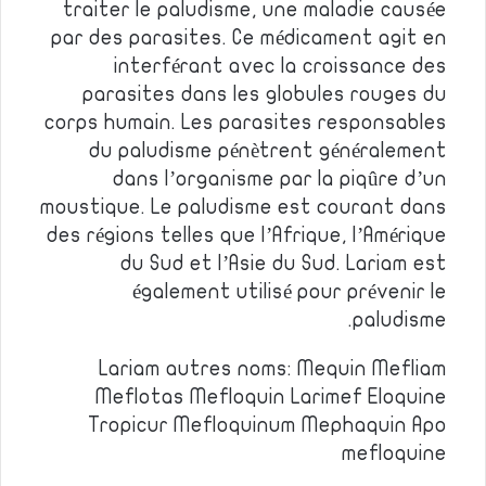
traiter le paludisme, une maladie causée
par des parasites. Ce médicament agit en
interférant avec la croissance des
parasites dans les globules rouges du
corps humain. Les parasites responsables
du paludisme pénètrent généralement
dans l’organisme par la piqûre d’un
moustique. Le paludisme est courant dans
des régions telles que l’Afrique, l’Amérique
du Sud et l’Asie du Sud. Lariam est
également utilisé pour prévenir le
paludisme.
Lariam autres noms: Mequin Mefliam
Meflotas Mefloquin Larimef Eloquine
Tropicur Mefloquinum Mephaquin Apo
mefloquine