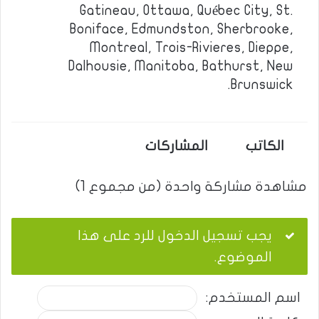
Gatineau, Ottawa, Québec City, St.
Boniface, Edmundston, Sherbrooke,
Montreal, Trois-Rivieres, Dieppe,
Dalhousie, Manitoba, Bathurst, New
Brunswick.
الكاتب
المشاركات
مشاهدة مشاركة واحدة (من مجموع 1)
يجب تسجيل الدخول للرد على هذا
الموضوع.
اسم المستخدم: