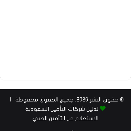
© حقوق النشر 2026، جميع الحقوق محفوظة |
لدليل شركات التأمين السعودية
الاستعلام عن التأمين الطبي