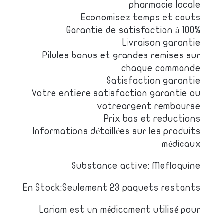
pharmacie locale
Economisez temps et couts
Garantie de satisfaction à 100%
Livraison garantie
Pilules bonus et grandes remises sur
chaque commande
Satisfaction garantie
Votre entiere satisfaction garantie ou
votreargent rembourse
Prix bas et reductions
Informations détaillées sur les produits
médicaux
Substance active: Mefloquine
En Stock:Seulement 23 paquets restants
Lariam est un médicament utilisé pour