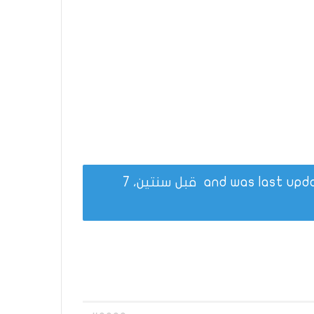
قبل سنتين، 7