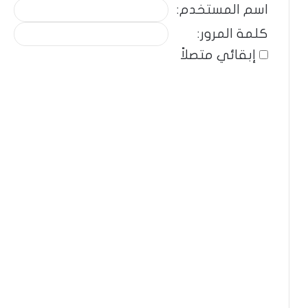
اسم المستخدم:
كلمة المرور:
إبقائي متصلاً