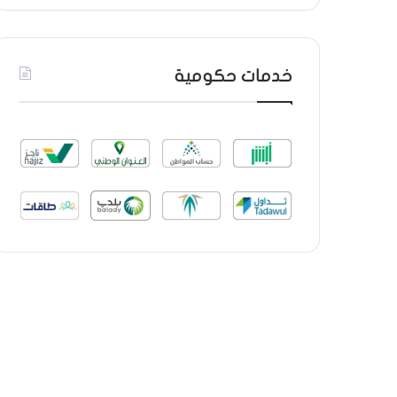
خدمات حكومية