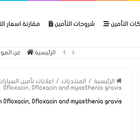
ات التأمين
شروحات التأمين
مقارنة اسعار ال
لعربية للتأمين
الرئيسية
عن المو
الرئيسية
/
المنتديات
/
اعلانات تأمين السيارا
Ofloxacin, Ofloxacin and myasthenia gravis
n Ofloxacin, Ofloxacin and myasthenia gravis