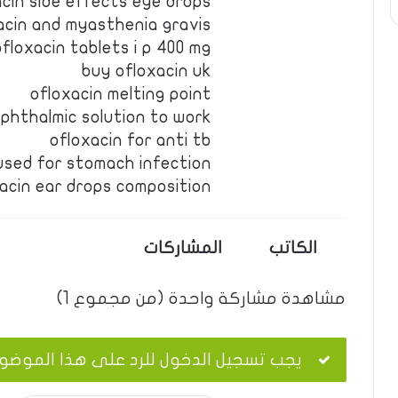
acin side effects eye drops
acin and myasthenia gravis
ofloxacin tablets i p 400 mg
buy ofloxacin uk
ofloxacin melting point
ophthalmic solution to work
ofloxacin for anti tb
used for stomach infection
acin ear drops composition
الكاتب
المشاركات
مشاهدة مشاركة واحدة (من مجموع 1)
يجب تسجيل الدخول للرد على هذا الموضو