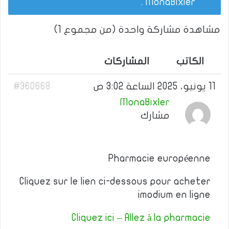
.
MonaBixler
مشاهدة مشاركة واحدة (من مجموع 1)
الكاتب
المشاركات
11 يونيو، 2025 الساعة 3:02 ص
#360668
MonaBixler
مشارك
Pharmacie européenne
Cliquez sur le lien ci-dessous pour acheter
imodium en ligne
Cliquez ici – Allez à la pharmacie