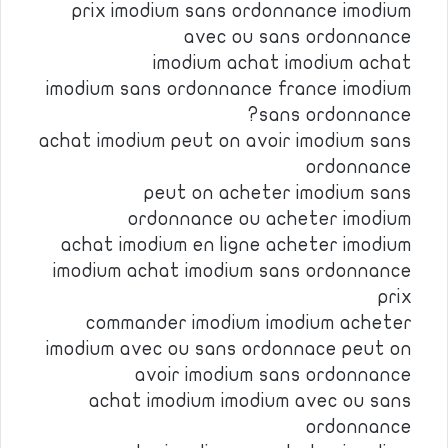
prix imodium sans ordonnance imodium
avec ou sans ordonnance
imodium achat imodium achat
imodium sans ordonnance france imodium
sans ordonnance?
achat imodium peut on avoir imodium sans
ordonnance
peut on acheter imodium sans
ordonnance ou acheter imodium
achat imodium en ligne acheter imodium
imodium achat imodium sans ordonnance
prix
commander imodium imodium acheter
imodium avec ou sans ordonnace peut on
avoir imodium sans ordonnance
achat imodium imodium avec ou sans
ordonnance