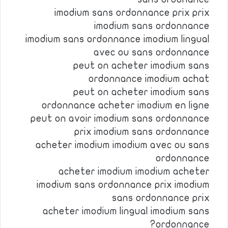
imodium sans ordonnance prix prix
imodium sans ordonnance
imodium sans ordonnance imodium lingual
avec ou sans ordonnance
peut on acheter imodium sans
ordonnance imodium achat
peut on acheter imodium sans
ordonnance acheter imodium en ligne
peut on avoir imodium sans ordonnance
prix imodium sans ordonnance
acheter imodium imodium avec ou sans
ordonnance
acheter imodium imodium acheter
imodium sans ordonnance prix imodium
sans ordonnance prix
acheter imodium lingual imodium sans
ordonnance?