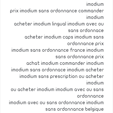
imodium
prix imodium sans ordonnance commander
imodium
acheter imodium lingual imodium avec ou
sans ordonnace
acheter imodium caps imodium sans
ordonnance prix
imodium sans ordonnance france imodium
sans ordonnance prix
achat imodium commander imodium
imodium sans ordonnace imodium acheter
imodium sans prescription ou acheter
imodium
ou acheter imodium imodium avec ou sans
ordonnance
imodium avec ou sans ordonnance imodium
sans ordonnance belgique