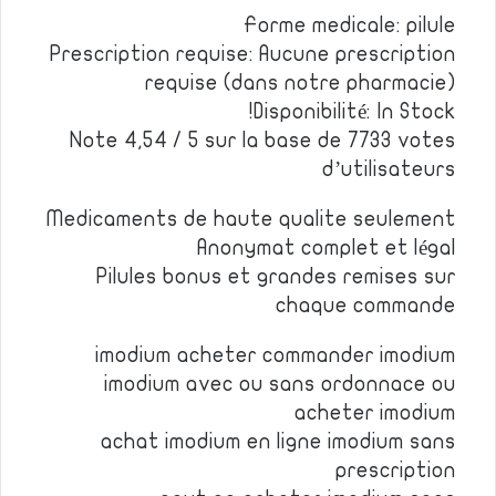
Forme medicale: pilule
Prescription requise: Aucune prescription
requise (dans notre pharmacie)
Disponibilité: In Stock!
Note 4,54 / 5 sur la base de 7733 votes
d’utilisateurs
Medicaments de haute qualite seulement
Anonymat complet et légal
Pilules bonus et grandes remises sur
chaque commande
imodium acheter commander imodium
imodium avec ou sans ordonnace ou
acheter imodium
achat imodium en ligne imodium sans
prescription