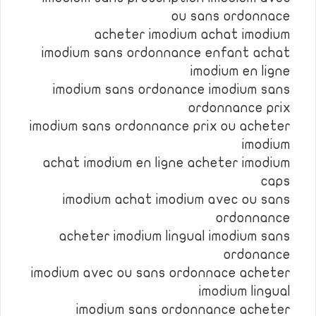
ou sans ordonnace
acheter imodium achat imodium
imodium sans ordonnance enfant achat
imodium en ligne
imodium sans ordonance imodium sans
ordonnance prix
imodium sans ordonnance prix ou acheter
imodium
achat imodium en ligne acheter imodium
caps
imodium achat imodium avec ou sans
ordonnance
acheter imodium lingual imodium sans
ordonance
imodium avec ou sans ordonnace acheter
imodium lingual
imodium sans ordonnance acheter