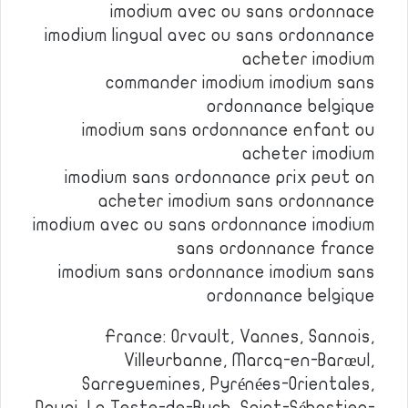
imodium avec ou sans ordonnace
imodium lingual avec ou sans ordonnance
acheter imodium
commander imodium imodium sans
ordonnance belgique
imodium sans ordonnance enfant ou
acheter imodium
imodium sans ordonnance prix peut on
acheter imodium sans ordonnance
imodium avec ou sans ordonnance imodium
sans ordonnance france
imodium sans ordonnance imodium sans
ordonnance belgique
France: Orvault, Vannes, Sannois,
Villeurbanne, Marcq-en-Barœul,
Sarreguemines, Pyrénées-Orientales,