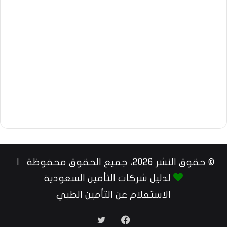
© حقوق النشر 2026، جميع الحقوق محفوظة |
لدليل شركات التأمين السعودية
الاستعلام عن التأمين الطبي
فيسبوك
تويتر