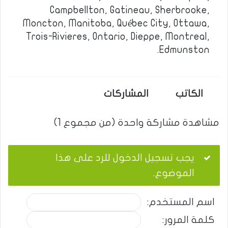
Campbellton, Gatineau, Sherbrooke,
Moncton, Manitoba, Québec City, Ottawa,
Trois-Rivieres, Ontario, Dieppe, Montreal,
Edmunston.
الكاتب
المشاركات
مشاهدة مشاركة واحدة (من مجموع 1)
يجب تسجيل الدخول للرد على هذا
الموضوع.
اسم المستخدم:
كلمة المرور: