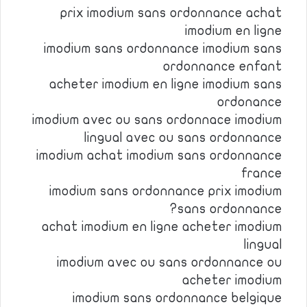
prix imodium sans ordonnance achat
imodium en ligne
imodium sans ordonnance imodium sans
ordonnance enfant
acheter imodium en ligne imodium sans
ordonance
imodium avec ou sans ordonnace imodium
lingual avec ou sans ordonnance
imodium achat imodium sans ordonnance
france
imodium sans ordonnance prix imodium
sans ordonnance?
achat imodium en ligne acheter imodium
lingual
imodium avec ou sans ordonnance ou
acheter imodium
imodium sans ordonnance belgique