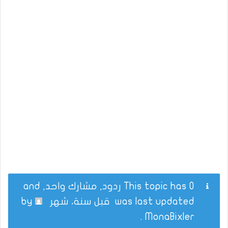
This topic has 0 ردود, مشارك واحد, and
was last updated
قبل سنة، شهر
by
.
MonaBixler