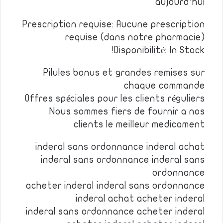
aujourd’hui
Prescription requise: Aucune prescription
requise (dans notre pharmacie)
Disponibilité: In Stock!
Pilules bonus et grandes remises sur
chaque commande
Offres spéciales pour les clients réguliers
Nous sommes fiers de fournir a nos
clients le meilleur medicament
inderal sans ordonnance inderal achat
inderal sans ordonnance inderal sans
ordonnance
acheter inderal inderal sans ordonnance
inderal achat acheter inderal
inderal sans ordonnance acheter inderal