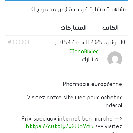
مشاهدة مشاركة واحدة (من مجموع 1)
الكاتب
المشاركات
10 يونيو، 2025 الساعة 8:54 م
#360363
MonaBixler
مشارك
Pharmacie européenne
Visitez notre site web pour acheter
inderal
Prix speciaux internet bon marche ==>
https://cutt.ly/yGWbVm5
<== visitez