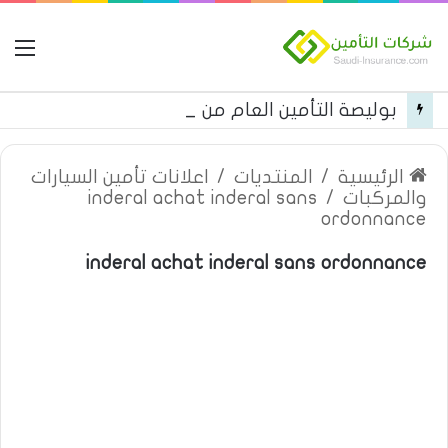
ال
بوليصة التأمين العام من شركة العربية للتأمين
الرئيسية
/
المنتديات
/
اعلانات تأمين السيارات
والمركبات
/
inderal achat inderal sans
ordonnance
inderal achat inderal sans ordonnance