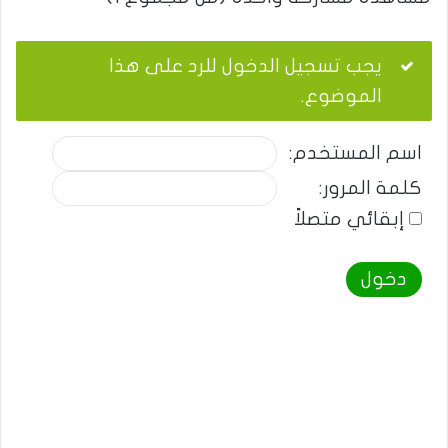
يجب تسجيل الدخول للرد على هذا
الموضوع.
اسم المستخدم:
كلمة المرور:
إبقائي متصلاً
دخول