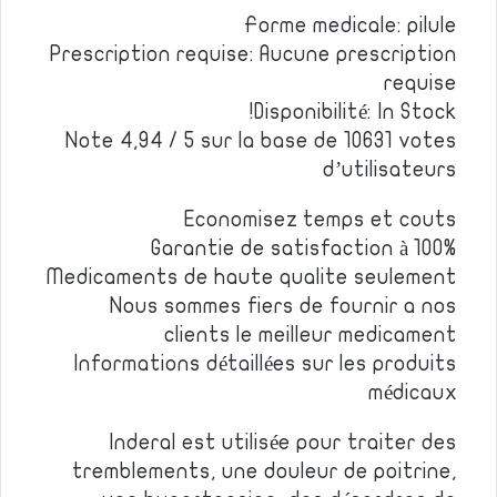
Forme medicale: pilule
Prescription requise: Aucune prescription
requise
Disponibilité: In Stock!
Note 4,94 / 5 sur la base de 10631 votes
d’utilisateurs
Economisez temps et couts
Garantie de satisfaction à 100%
Medicaments de haute qualite seulement
Nous sommes fiers de fournir a nos
clients le meilleur medicament
Informations détaillées sur les produits
médicaux
Inderal est utilisée pour traiter des
tremblements, une douleur de poitrine,