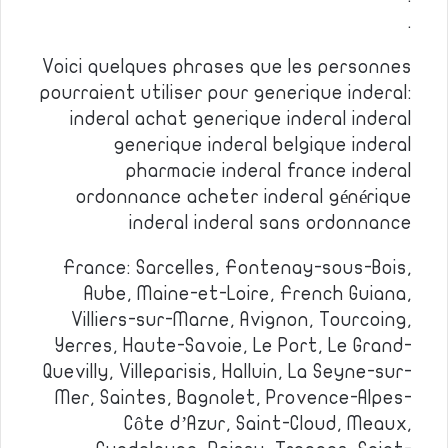
.
Voici quelques phrases que les personnes
pourraient utiliser pour generique inderal:
inderal achat generique inderal inderal
generique inderal belgique inderal
pharmacie inderal france inderal
ordonnance acheter inderal générique
inderal inderal sans ordonnance
France: Sarcelles, Fontenay-sous-Bois,
Aube, Maine-et-Loire, French Guiana,
Villiers-sur-Marne, Avignon, Tourcoing,
Yerres, Haute-Savoie, Le Port, Le Grand-
Quevilly, Villeparisis, Halluin, La Seyne-sur-
Mer, Saintes, Bagnolet, Provence-Alpes-
Côte d’Azur, Saint-Cloud, Meaux,