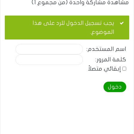
مشاهدة مشاركة واحدة (من مجموع 1)
يجب تسجيل الدخول للرد على هذا
الموضوع.
اسم المستخدم:
كلمة المرور:
إبقائي متصلاً
دخول