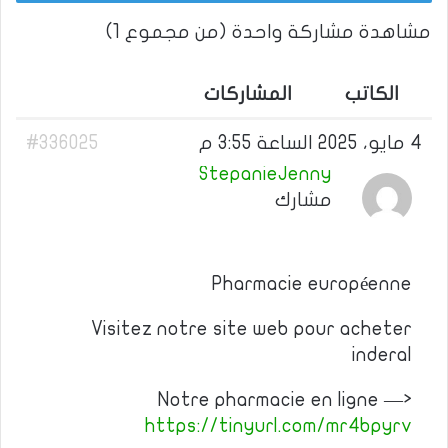
مشاهدة مشاركة واحدة (من مجموع 1)
الكاتب
المشاركات
4 مايو، 2025 الساعة 3:55 م
#336025
StepanieJenny
مشارك
Pharmacie européenne
Visitez notre site web pour acheter
inderal
Notre pharmacie en ligne —>
https://tinyurl.com/mr4bpyrv