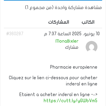
مشاهدة مشاركة واحدة (من مجموع 1)
الكاتب
المشاركات
10 يونيو، 2025 الساعة 7:37 م
#360287
MonaBixler
مشارك
Pharmacie européenne
Cliquez sur le lien ci-dessous pour acheter
inderal en ligne
Etaient a acheter inderal en ligne -–>
https://cutt.ly/yGWbVm5