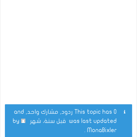
This topic has 0 ردود, مشارك واحد, and
was last updated
قبل سنة، شهر
by
.
MonaBixler