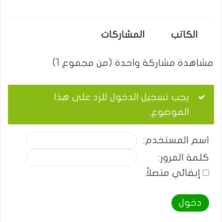
الكاتب
المشاركات
مشاهدة مشاركة واحدة (من مجموع 1)
يجب تسجيل الدخول للرد على هذا
الموضوع.
اسم المستخدم:
كلمة المرور:
إبقائي متصلاً
دخول