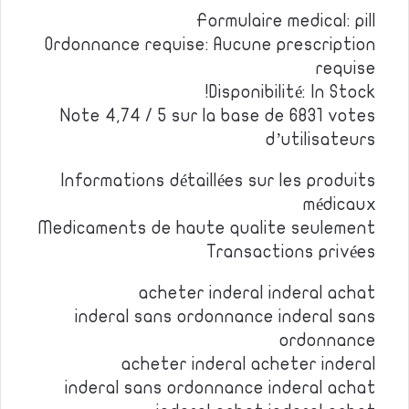
Formulaire medical: pill
Ordonnance requise: Aucune prescription
requise
Disponibilité: In Stock!
Note 4,74 / 5 sur la base de 6831 votes
d’utilisateurs
Informations détaillées sur les produits
médicaux
Medicaments de haute qualite seulement
Transactions privées
acheter inderal inderal achat
inderal sans ordonnance inderal sans
ordonnance
acheter inderal acheter inderal
inderal sans ordonnance inderal achat