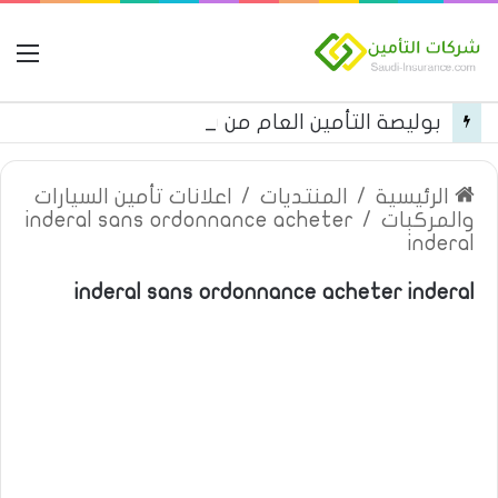
ال
بوليصة التأمين العام من شركة العربية للتأمين
الرئيسية
/
المنتديات
/
اعلانات تأمين السيارات
والمركبات
/
inderal sans ordonnance acheter
inderal
inderal sans ordonnance acheter inderal