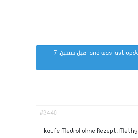
قبل سنتين، 7
#2440
kaufe Medrol ohne Rezept, Methyl