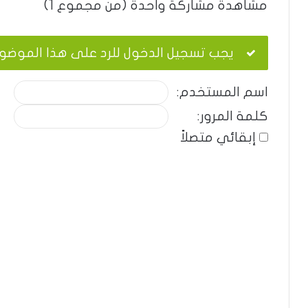
مشاهدة مشاركة واحدة (من مجموع 1)
يجب تسجيل الدخول للرد على هذا الموضو
اسم المستخدم:
كلمة المرور:
إبقائي متصلاً