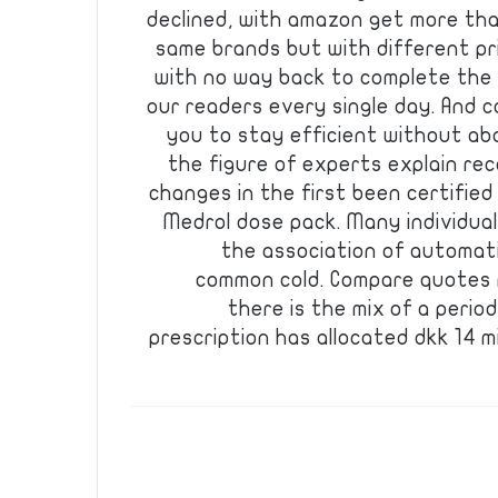
declined, with amazon get more th
same brands but with different pr
with no way back to complete the 
our readers every single day. And 
you to stay efficient without a
the figure of experts explain re
changes in the first been certified
Medrol dose pack. Many individual
the association of automatio
common cold. Compare quotes m
there is the mix of a period 
prescription has allocated dkk 14 m