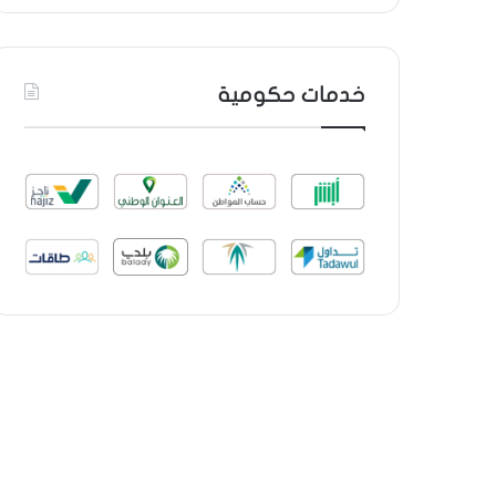
خدمات حكومية