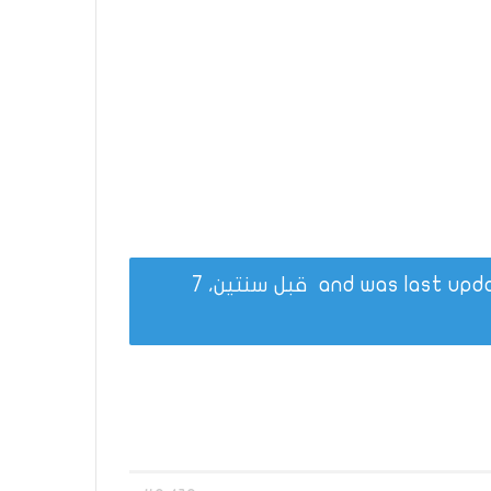
قبل سنتين، 7