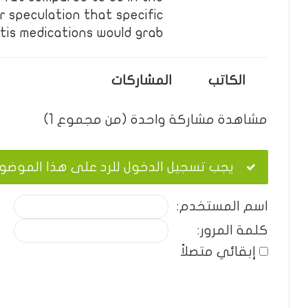
 speculation that specific
tis medications would grab …
الكاتب
المشاركات
مشاهدة مشاركة واحدة (من مجموع 1)
يجب تسجيل الدخول للرد على هذا الموضو
اسم المستخدم:
كلمة المرور:
إبقائي متصلاً