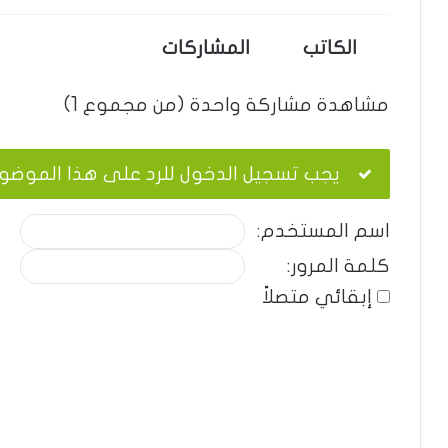
الكاتب
المشاركات
مشاهدة مشاركة واحدة (من مجموع 1)
يجب تسجيل الدخول للرد على هذا الموضو
اسم المستخدم:
كلمة المرور:
إبقائي متصلاً