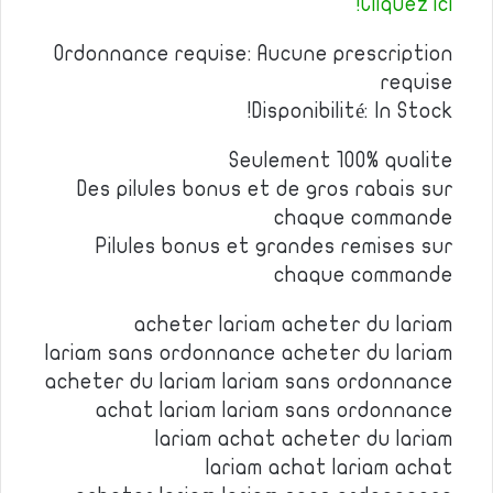
Cliquez ici!
Ordonnance requise: Aucune prescription
requise
Disponibilité: In Stock!
Seulement 100% qualite
Des pilules bonus et de gros rabais sur
chaque commande
Pilules bonus et grandes remises sur
chaque commande
acheter lariam acheter du lariam
lariam sans ordonnance acheter du lariam
acheter du lariam lariam sans ordonnance
achat lariam lariam sans ordonnance
lariam achat acheter du lariam
lariam achat lariam achat