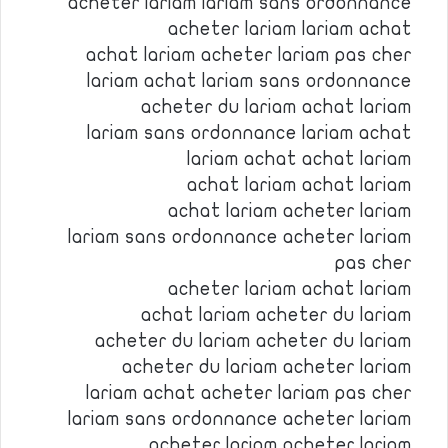
acheter lariam lariam sans ordonnance
acheter lariam lariam achat
achat lariam acheter lariam pas cher
lariam achat lariam sans ordonnance
acheter du lariam achat lariam
lariam sans ordonnance lariam achat
lariam achat achat lariam
achat lariam achat lariam
achat lariam acheter lariam
lariam sans ordonnance acheter lariam
pas cher
acheter lariam achat lariam
achat lariam acheter du lariam
acheter du lariam acheter du lariam
acheter du lariam acheter lariam
lariam achat acheter lariam pas cher
lariam sans ordonnance acheter lariam
acheter lariam acheter lariam