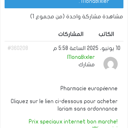
.
MonaBixler
مشاهدة مشاركة واحدة (من مجموع 1)
الكاتب
المشاركات
10 يونيو، 2025 الساعة 5:58 م
#360208
MonaBixler
مشارك
Pharmacie européenne
Cliquez sur le lien ci-dessous pour acheter
lariam sans ordonnance
Prix speciaux internet bon marche!