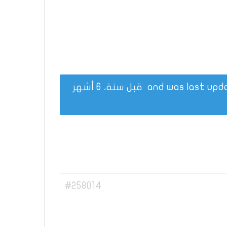
قبل سنة، 6 أشهر
#258014