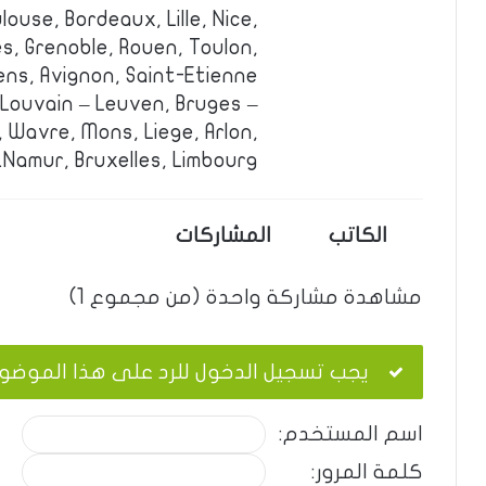
louse, Bordeaux, Lille, Nice,
s, Grenoble, Rouen, Toulon,
ens, Avignon, Saint-Etienne.
 Louvain – Leuven, Bruges –
 Wavre, Mons, Liege, Arlon,
Namur, Bruxelles, Limbourg.
الكاتب
المشاركات
مشاهدة مشاركة واحدة (من مجموع 1)
يجب تسجيل الدخول للرد على هذا الموضو
اسم المستخدم:
كلمة المرور: