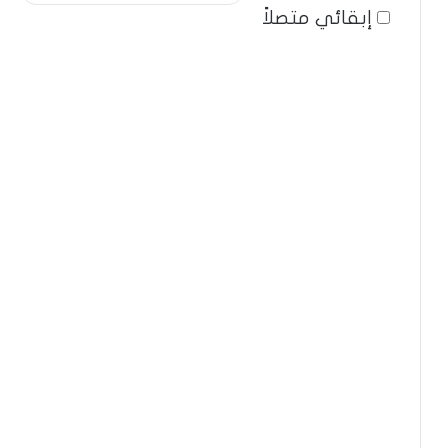
إبقائي متصلاً