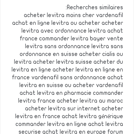
Recherches similaires:
acheter levitra moins cher vardenafil
achat en ligne levitra ou acheter acheter
levitra avec ordonnance levitra achat
france commander levitra bayer vente
levitra sans ordonnance levitra sans
ordonnance en suisse acheter cialis ou
levitra acheter levitra suisse acheter du
levitra en ligne acheter levitra en ligne en
france vardenafil sans ordonnance achat
levitra en suisse ou acheter vardenafil
achat levitra en pharmacie commander
levitra france acheter levitra au maroc
acheter levitra sur internet acheter
levitra en france achat levitra générique
commander levitra en ligne achat levitra
securise achat levitra en europe forum