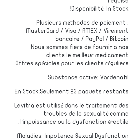
requise
Disponibilité: In Stock!
Plusieurs méthodes de paiement :
MasterCard / Visa / AMEX / Virement
bancaire / PayPal / Bitcoin
Nous sommes fiers de fournir a nos
clients le meilleur medicament
Offres spéciales pour les clients réguliers
Substance active: Vardenafil
En Stock:Seulement 23 paquets restants
Levitra est utilisé dans le traitement des
troubles de la sexualité comme
l’impuissance ou la dysfonction érectile.
Maladies: Impotence Sexual Dysfunction