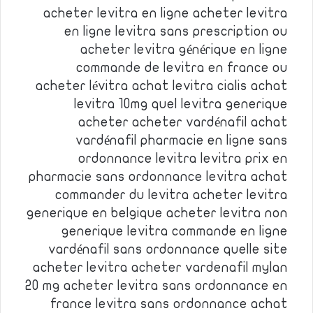
acheter levitra en ligne acheter levitra
en ligne levitra sans prescription ou
acheter levitra générique en ligne
commande de levitra en france ou
acheter lévitra achat levitra cialis achat
levitra 10mg quel levitra generique
acheter acheter vardénafil achat
vardénafil pharmacie en ligne sans
ordonnance levitra levitra prix en
pharmacie sans ordonnance levitra achat
commander du levitra acheter levitra
generique en belgique acheter levitra non
generique levitra commande en ligne
vardénafil sans ordonnance quelle site
acheter levitra acheter vardenafil mylan
20 mg acheter levitra sans ordonnance en
france levitra sans ordonnance achat