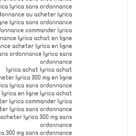
rica lyrica sans ordonnance
rdonnance ou acheter lyrica
igne lyrica sans ordonnance
rdonnance commander lyrica
nance lyrica achat en ligne
nce acheter lyrica en ligne
sans ordonnance lyrica sans
ordonnance
lyrica achat lyrica achat
eter lyrica 300 mg en ligne
ica lyrica sans ordonnance
lyrica en ligne lyrica achat
ter lyrica commander lyrica
ter lyrica sans ordonnance
acheter lyrica 300 mg sans
ordonnance
ica 300 mg sans ordonnance