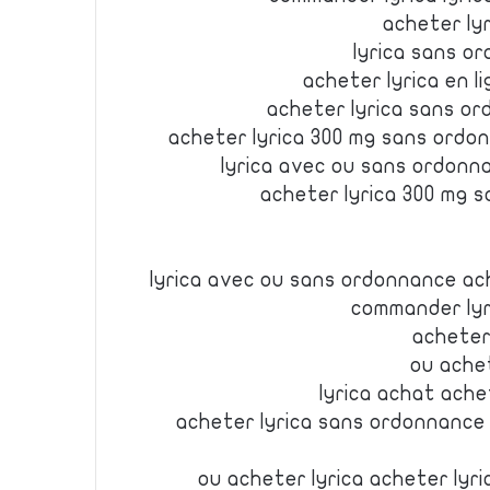
acheter ly
lyrica sans o
acheter lyrica en l
acheter lyrica sans o
acheter lyrica 300 mg sans ordon
lyrica avec ou sans ordonna
acheter lyrica 300 mg 
lyrica avec ou sans ordonnance ach
commander lyr
acheter 
ou ache
lyrica achat ache
acheter lyrica sans ordonnance 
ou acheter lyrica acheter lyr