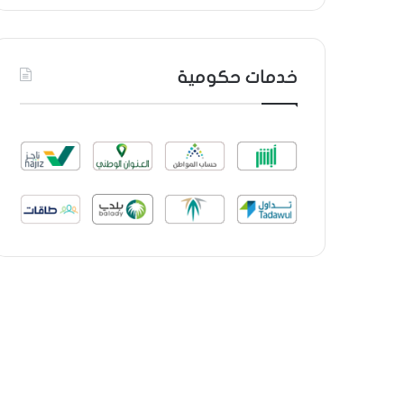
خدمات حكومية