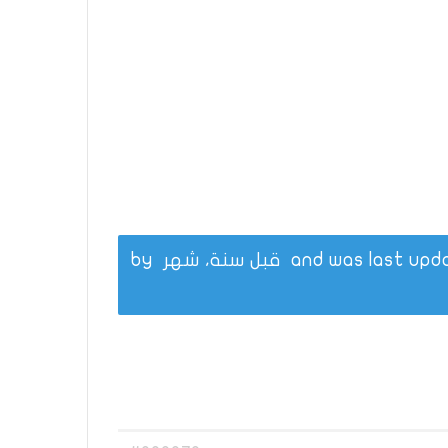
قبل سنة، شهر
by