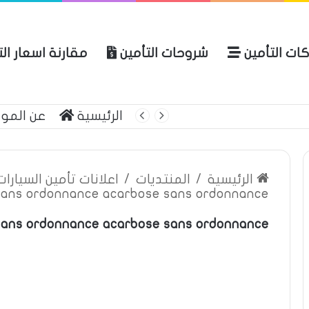
ات التأمين
شروحات التأمين
مقارنة اسعار ال
لعربية للتأمين
الرئيسية
عن المو
الرئيسية
/
المنتديات
/
اعلانات تأمين السيارا
sans ordonnance acarbose sans ordonnance
sans ordonnance acarbose sans ordonnance