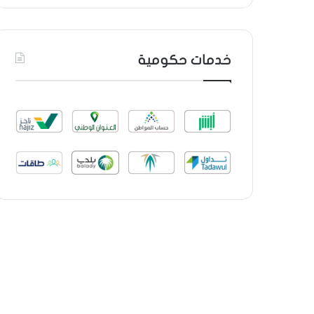
خدمات حكومية