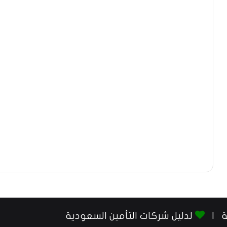
لدليل شركات التأمين السعودية