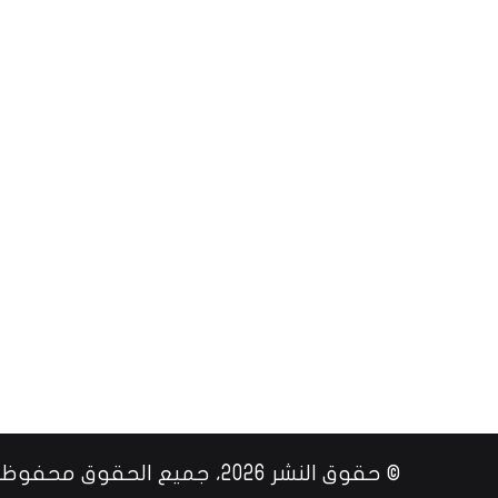
© حقوق النشر 2026، جميع الحقوق محفوظة |