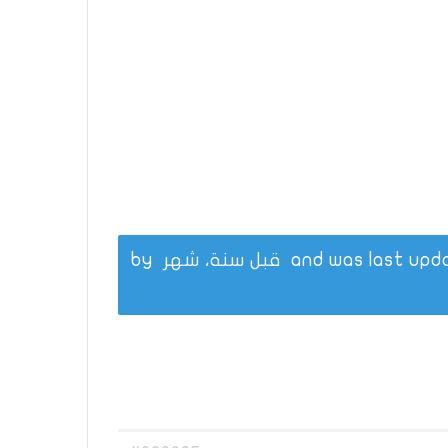
قبل سنة، شهر
by