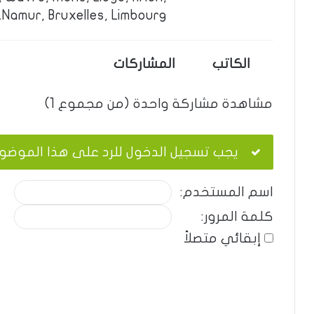
Namur, Bruxelles, Limbourg.
الكاتب
المشاركات
مشاهدة مشاركة واحدة (من مجموع 1)
يجب تسجيل الدخول للرد على هذا الموضو
اسم المستخدم:
كلمة المرور:
إبقائي متصلاً