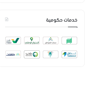
خدمات حكومية