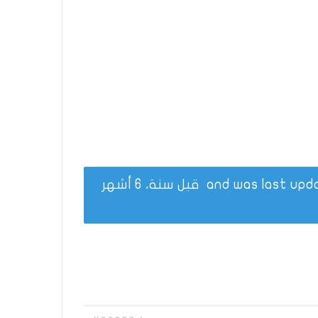
قبل سنة، 6 أشهر