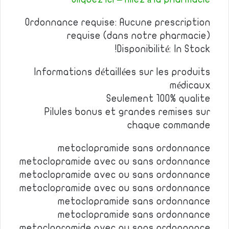
Ordonnance requise: Aucune prescription
requise (dans notre pharmacie)
Disponibilité: In Stock!
Informations détaillées sur les produits
médicaux
Seulement 100% qualite
Pilules bonus et grandes remises sur
chaque commande
metoclopramide sans ordonnance
metoclopramide avec ou sans ordonnance
metoclopramide avec ou sans ordonnance
metoclopramide avec ou sans ordonnance
metoclopramide sans ordonnance
metoclopramide sans ordonnance
metoclopramide avec ou sans ordonnance