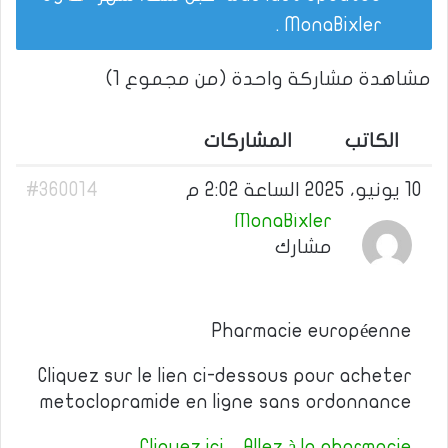
.
MonaBixler
مشاهدة مشاركة واحدة (من مجموع 1)
الكاتب
المشاركات
10 يونيو، 2025 الساعة 2:02 م
#360014
MonaBixler
مشارك
Pharmacie européenne
Cliquez sur le lien ci-dessous pour acheter
metoclopramide en ligne sans ordonnance
Cliquez ici – Allez à la pharmacie