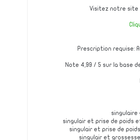
Visitez notre site
Cliq
Prescription requise: 
Note 4,99 / 5 sur la base d
singulaire
singulair et prise de poids 
singulair et prise de poids
singulair et grossesse