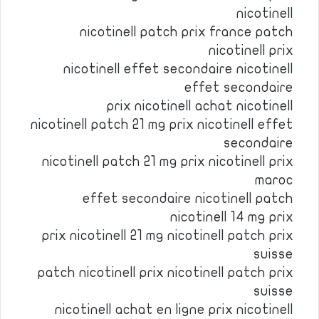
nicotinell
nicotinell patch prix france patch
nicotinell prix
nicotinell effet secondaire nicotinell
effet secondaire
prix nicotinell achat nicotinell
nicotinell patch 21 mg prix nicotinell effet
secondaire
nicotinell patch 21 mg prix nicotinell prix
maroc
effet secondaire nicotinell patch
nicotinell 14 mg prix
prix nicotinell 21 mg nicotinell patch prix
suisse
patch nicotinell prix nicotinell patch prix
suisse
nicotinell achat en ligne prix nicotinell