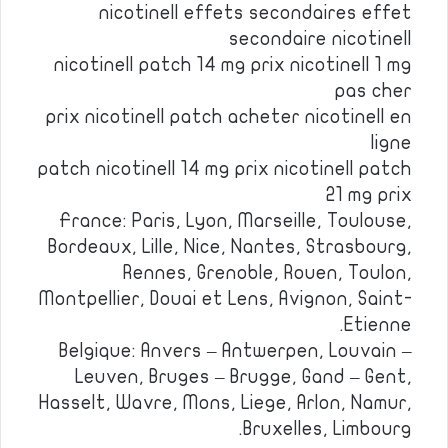
nicotinell effets secondaires effet
secondaire nicotinell
nicotinell patch 14 mg prix nicotinell 1 mg
pas cher
prix nicotinell patch acheter nicotinell en
ligne
patch nicotinell 14 mg prix nicotinell patch
21 mg prix
France: Paris, Lyon, Marseille, Toulouse,
Bordeaux, Lille, Nice, Nantes, Strasbourg,
Rennes, Grenoble, Rouen, Toulon,
Montpellier, Douai et Lens, Avignon, Saint-
Etienne.
Belgique: Anvers – Antwerpen, Louvain –
Leuven, Bruges – Brugge, Gand – Gent,
Hasselt, Wavre, Mons, Liege, Arlon, Namur,
Bruxelles, Limbourg.