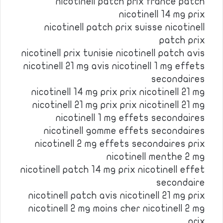
nicotinell patch prix france patch
nicotinell 14 mg prix
nicotinell patch prix suisse nicotinell
patch prix
nicotinell prix tunisie nicotinell patch avis
nicotinell 21 mg avis nicotinell 1 mg effets
secondaires
nicotinell 14 mg prix prix nicotinell 21 mg
nicotinell 21 mg prix prix nicotinell 21 mg
nicotinell 1 mg effets secondaires
nicotinell gomme effets secondaires
nicotinell 2 mg effets secondaires prix
nicotinell menthe 2 mg
nicotinell patch 14 mg prix nicotinell effet
secondaire
nicotinell patch avis nicotinell 21 mg prix
nicotinell 2 mg moins cher nicotinell 2 mg
prix