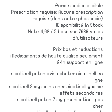
Forme medicale: pilule
Prescription requise: Aucune prescription
requise (dans notre pharmacie)
Disponibilité: In Stock!
Note 4,62 / 5 base sur 7639 votes
d’utilisateurs
Prix bas et reductions
Medicaments de haute qualite seulement
24h support en ligne
nicotinell patch avis acheter nicotinell en
ligne
nicotinell 2 mg moins cher nicotinell gomme
effets secondaires
nicotinell patch 7 mg prix nicotinell pas
cher