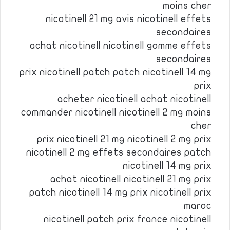
moins cher
nicotinell 21 mg avis nicotinell effets
secondaires
achat nicotinell nicotinell gomme effets
secondaires
prix nicotinell patch patch nicotinell 14 mg
prix
acheter nicotinell achat nicotinell
commander nicotinell nicotinell 2 mg moins
cher
prix nicotinell 21 mg nicotinell 2 mg prix
nicotinell 2 mg effets secondaires patch
nicotinell 14 mg prix
achat nicotinell nicotinell 21 mg prix
patch nicotinell 14 mg prix nicotinell prix
maroc
nicotinell patch prix france nicotinell