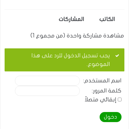
الكاتب
المشاركات
مشاهدة مشاركة واحدة (من مجموع 1)
يجب تسجيل الدخول للرد على هذا
الموضوع.
اسم المستخدم:
كلمة المرور:
إبقائي متصلاً
دخول