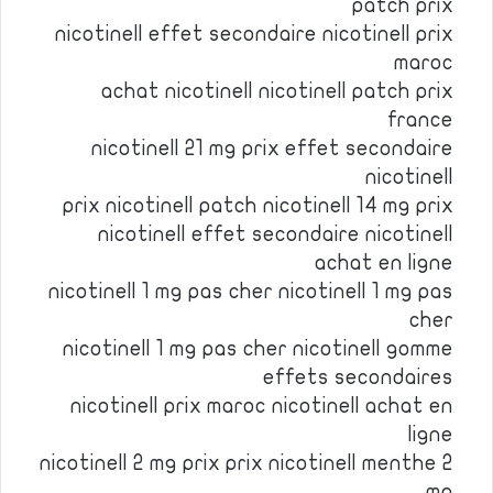
patch prix
nicotinell effet secondaire nicotinell prix
maroc
achat nicotinell nicotinell patch prix
france
nicotinell 21 mg prix effet secondaire
nicotinell
prix nicotinell patch nicotinell 14 mg prix
nicotinell effet secondaire nicotinell
achat en ligne
nicotinell 1 mg pas cher nicotinell 1 mg pas
cher
nicotinell 1 mg pas cher nicotinell gomme
effets secondaires
nicotinell prix maroc nicotinell achat en
ligne
nicotinell 2 mg prix prix nicotinell menthe 2
mg