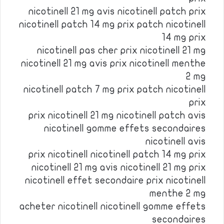
nicotinell 21 mg avis nicotinell patch prix
nicotinell patch 14 mg prix patch nicotinell
14 mg prix
nicotinell pas cher prix nicotinell 21 mg
nicotinell 21 mg avis prix nicotinell menthe
2 mg
nicotinell patch 7 mg prix patch nicotinell
prix
prix nicotinell 21 mg nicotinell patch avis
nicotinell gomme effets secondaires
nicotinell avis
prix nicotinell nicotinell patch 14 mg prix
nicotinell 21 mg avis nicotinell 21 mg prix
nicotinell effet secondaire prix nicotinell
menthe 2 mg
acheter nicotinell nicotinell gomme effets
secondaires