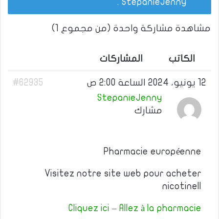
.
StepanieJenny
مشاهدة مشاركة واحدة (من مجموع 1)
الكاتب
المشاركات
12 يونيو، 2024 الساعة 2:00 ص
#62935
StepanieJenny
مشارك
Pharmacie européenne
Visitez notre site web pour acheter
nicotinell
Cliquez ici – Allez à la pharmacie