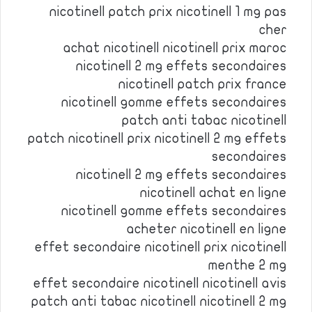
nicotinell patch prix nicotinell 1 mg pas
cher
achat nicotinell nicotinell prix maroc
nicotinell 2 mg effets secondaires
nicotinell patch prix france
nicotinell gomme effets secondaires
patch anti tabac nicotinell
patch nicotinell prix nicotinell 2 mg effets
secondaires
nicotinell 2 mg effets secondaires
nicotinell achat en ligne
nicotinell gomme effets secondaires
acheter nicotinell en ligne
effet secondaire nicotinell prix nicotinell
menthe 2 mg
effet secondaire nicotinell nicotinell avis
patch anti tabac nicotinell nicotinell 2 mg