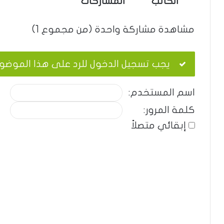
الكاتب
المشاركات
مشاهدة مشاركة واحدة (من مجموع 1)
يجب تسجيل الدخول للرد على هذا الموضو
اسم المستخدم:
كلمة المرور:
إبقائي متصلاً