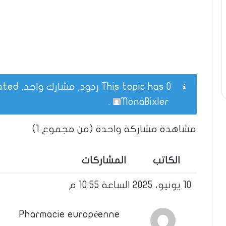
This topic has 0 ردود, مشارك واحد, and was last updated
.
MonaBixler
مشاهدة مشاركة واحدة (من مجموع 1)
الكاتب
المشاركات
10 يونيو، 2025 الساعة 10:55 م
Pharmacie européenne