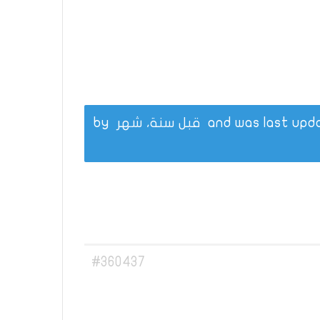
قبل سنة، شهر
by
#360437