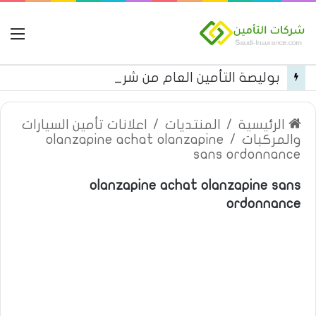
ال
بوليصة التأمين العام من شركة العربية للتأمين
الرئيسية
/
المنتديات
/
اعلانات تأمين السيارات
والمركبات
/
olanzapine achat olanzapine
sans ordonnance
olanzapine achat olanzapine sans
ordonnance