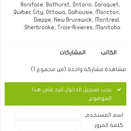
Boniface, Bathurst, Ontario, Caraquet,
Québec City, Ottawa, Dalhousie, Moncton,
Dieppe, New Brunswick, Montreal,
Sherbrooke, Trois-Rivieres, Manitoba.
الكاتب
المشاركات
مشاهدة مشاركة واحدة (من مجموع 1)
يجب تسجيل الدخول للرد على هذا
الموضوع.
اسم المستخدم:
كلمة المرور: