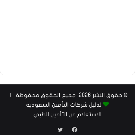
© حقوق النشر 2026، جميع الحقوق محفوظة |
لدليل شركات التأمين السعودية
الاستعلام عن التأمين الطبي
فيسبوك
تويتر