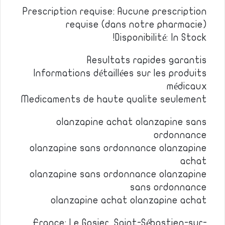
Prescription requise: Aucune prescription
requise (dans notre pharmacie)
Disponibilité: In Stock!
Resultats rapides garantis
Informations détaillées sur les produits
médicaux
Medicaments de haute qualite seulement
olanzapine achat olanzapine sans
ordonnance
olanzapine sans ordonnance olanzapine
achat
olanzapine sans ordonnance olanzapine
sans ordonnance
olanzapine achat olanzapine achat
France: Le Gosier, Saint-Sébastien-sur-