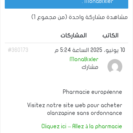
.
MonaBixler
مشاهدة مشاركة واحدة (من مجموع 1)
الكاتب
المشاركات
10 يونيو، 2025 الساعة 5:24 م
#360173
MonaBixler
مشارك
Pharmacie européenne
Visitez notre site web pour acheter
olanzapine sans ordonnance
Cliquez ici – Allez à la pharmacie