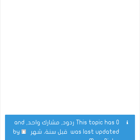
This topic has 0 ردود, مشارك واحد, and
was last updated
قبل سنة، شهر
by