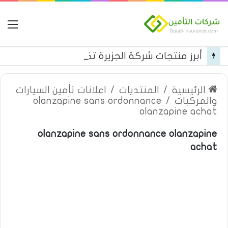
ال
أبرز منتجات شركة الجزيرة تكافل التأمينية
الرئيسية
/
المنتديات
/
اعلانات تأمين السيارات
والمركبات
/
olanzapine sans ordonnance
olanzapine achat
olanzapine sans ordonnance olanzapine
achat