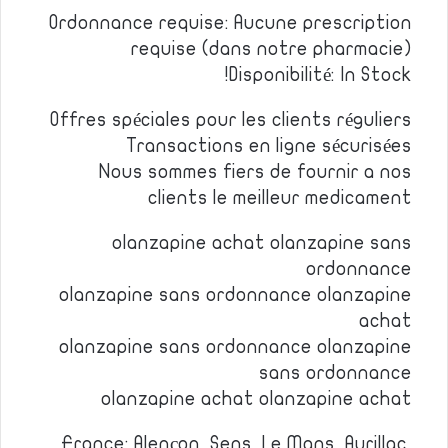
Ordonnance requise: Aucune prescription
requise (dans notre pharmacie)
Disponibilité: In Stock!
Offres spéciales pour les clients réguliers
Transactions en ligne sécurisées
Nous sommes fiers de fournir a nos
clients le meilleur medicament
olanzapine achat olanzapine sans
ordonnance
olanzapine sans ordonnance olanzapine
achat
olanzapine sans ordonnance olanzapine
sans ordonnance
olanzapine achat olanzapine achat
France: Alençon, Sens, Le Mans, Aurillac,