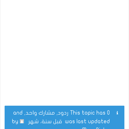
This topic has 0 ردود, مشارك واحد, and
was last updated
قبل سنة، شهر
by