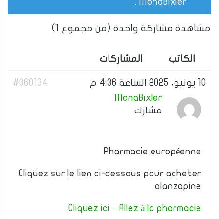
.
MonaBixler
مشاهدة مشاركة واحدة (من مجموع 1)
الكاتب
المشاركات
10 يونيو، 2025 الساعة 4:36 م
#360134
MonaBixler
مشارك
Pharmacie européenne
Cliquez sur le lien ci-dessous pour acheter
olanzapine
Cliquez ici – Allez à la pharmacie