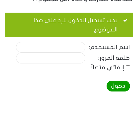
يجب تسجيل الدخول للرد على هذا
الموضوع.
اسم المستخدم:
كلمة المرور:
إبقائي متصلاً
دخول