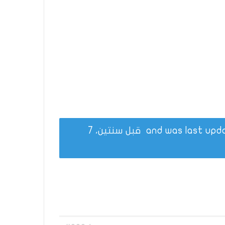
قبل سنتين، 7