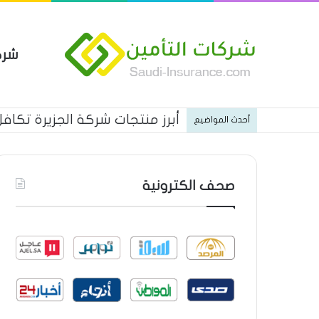
شرك
أبرز منتجات شركة الجزيرة تكافل 
أحدث المواضيع
صحف الكترونية