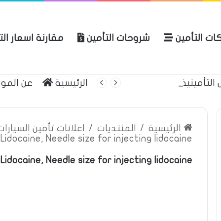
ات التأمين
شروحات التأمين
مقارنة اسعار ال
التأمينية
الرئيسية
عن المو
الرئيسية
/
المنتديات
/
اعلانات تأمين السيارا
Lidocaine, Needle size for injecting lidocaine
 Lidocaine, Needle size for injecting lidocaine