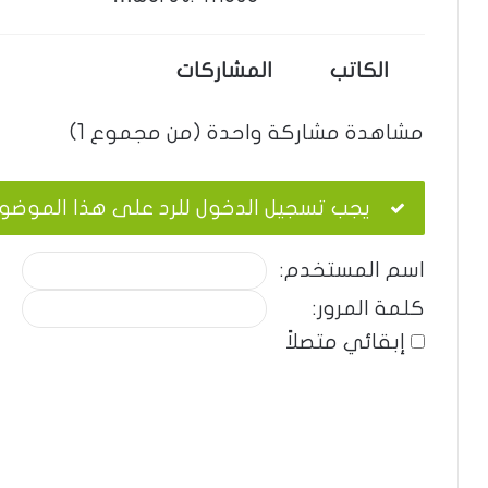
الكاتب
المشاركات
مشاهدة مشاركة واحدة (من مجموع 1)
يجب تسجيل الدخول للرد على هذا الموضو
اسم المستخدم:
كلمة المرور:
إبقائي متصلاً