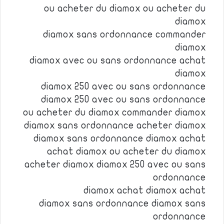
ou acheter du diamox ou acheter du
diamox
diamox sans ordonnance commander
diamox
diamox avec ou sans ordonnance achat
diamox
diamox 250 avec ou sans ordonnance
diamox 250 avec ou sans ordonnance
ou acheter du diamox commander diamox
diamox sans ordonnance acheter diamox
diamox sans ordonnance diamox achat
achat diamox ou acheter du diamox
acheter diamox diamox 250 avec ou sans
ordonnance
diamox achat diamox achat
diamox sans ordonnance diamox sans
ordonnance