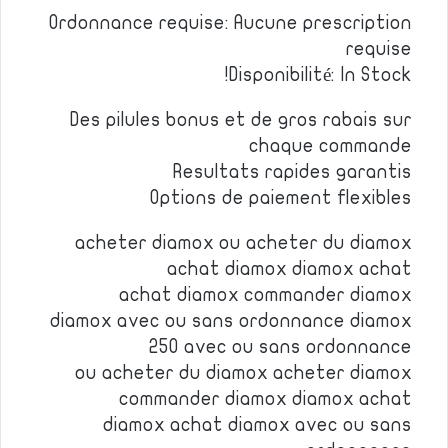
Ordonnance requise: Aucune prescription
requise
Disponibilité: In Stock!
Des pilules bonus et de gros rabais sur
chaque commande
Resultats rapides garantis
Options de paiement flexibles
acheter diamox ou acheter du diamox
achat diamox diamox achat
achat diamox commander diamox
diamox avec ou sans ordonnance diamox
250 avec ou sans ordonnance
ou acheter du diamox acheter diamox
commander diamox diamox achat
diamox achat diamox avec ou sans