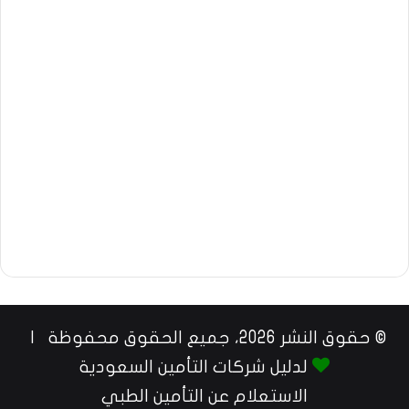
© حقوق النشر 2026، جميع الحقوق محفوظة |
لدليل شركات التأمين السعودية
الاستعلام عن التأمين الطبي