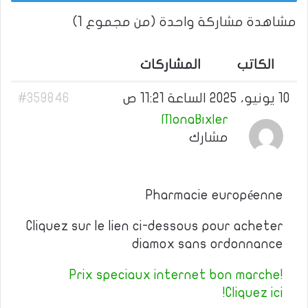
مشاهدة مشاركة واحدة (من مجموع 1)
الكاتب
المشاركات
10 يونيو، 2025 الساعة 11:21 ص
#359846
MonaBixler
مشارك
Pharmacie européenne
Cliquez sur le lien ci-dessous pour acheter
diamox sans ordonnance
Prix speciaux internet bon marche!
Cliquez ici!