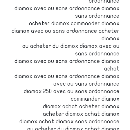
ordonnance
diamox avec ou sans ordonnance diamox
sans ordonnance
acheter diamox commander diamox
diamox avec ou sans ordonnance acheter
diamox
ou acheter du diamox diamox avec ou
sans ordonnance
diamox avec ou sans ordonnance diamox
achat
diamox avec ou sans ordonnance diamox
avec ou sans ordonnance
diamox 250 avec ou sans ordonnance
commander diamox
diamox achat acheter diamox
acheter diamox achat diamox
diamox achat diamox sans ordonnance
ou acheter du diamox achat diamox