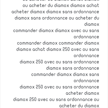
ou acheter du diamox diamox achat
acheter diamox diamox sans ordonnance
diamox sans ordonnance ou acheter du
diamox
commander diamox diamox avec ou sans
ordonnance
commander diamox commander diamox
diamox achat diamox 250 avec ou sans
ordonnance
diamox 250 avec ou sans ordonnance
diamox sans ordonnance
commander diamox diamox sans
ordonnance
diamox 250 avec ou sans ordonnance
acheter diamox
diamox 250 avec ou sans ordonnance ou
acheter du diamox