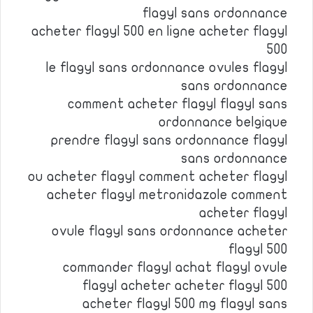
flagyl sans ordonnance
acheter flagyl 500 en ligne acheter flagyl
500
le flagyl sans ordonnance ovules flagyl
sans ordonnance
comment acheter flagyl flagyl sans
ordonnance belgique
prendre flagyl sans ordonnance flagyl
sans ordonnance
ou acheter flagyl comment acheter flagyl
acheter flagyl metronidazole comment
acheter flagyl
ovule flagyl sans ordonnance acheter
flagyl 500
commander flagyl achat flagyl ovule
flagyl acheter acheter flagyl 500
acheter flagyl 500 mg flagyl sans