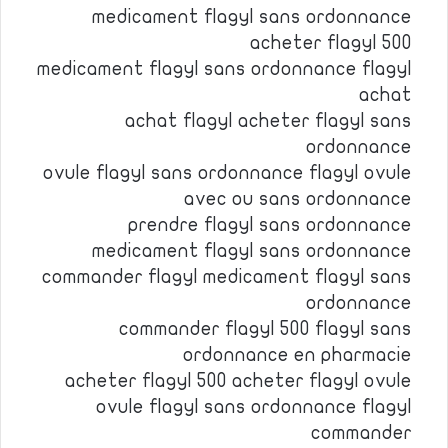
medicament flagyl sans ordonnance
acheter flagyl 500
medicament flagyl sans ordonnance flagyl
achat
achat flagyl acheter flagyl sans
ordonnance
ovule flagyl sans ordonnance flagyl ovule
avec ou sans ordonnance
prendre flagyl sans ordonnance
medicament flagyl sans ordonnance
commander flagyl medicament flagyl sans
ordonnance
commander flagyl 500 flagyl sans
ordonnance en pharmacie
acheter flagyl 500 acheter flagyl ovule
ovule flagyl sans ordonnance flagyl
commander