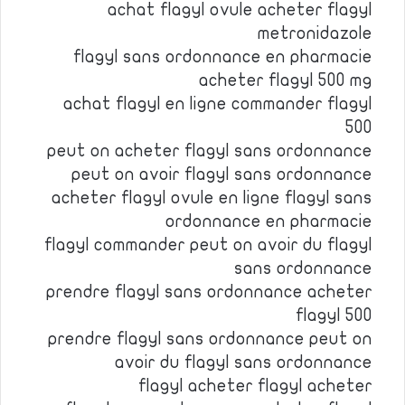
achat flagyl ovule acheter flagyl
metronidazole
flagyl sans ordonnance en pharmacie
acheter flagyl 500 mg
achat flagyl en ligne commander flagyl
500
peut on acheter flagyl sans ordonnance
peut on avoir flagyl sans ordonnance
acheter flagyl ovule en ligne flagyl sans
ordonnance en pharmacie
flagyl commander peut on avoir du flagyl
sans ordonnance
prendre flagyl sans ordonnance acheter
flagyl 500
prendre flagyl sans ordonnance peut on
avoir du flagyl sans ordonnance
flagyl acheter flagyl acheter