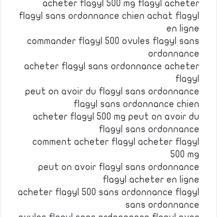
acheter flagyl 500 mg flagyl acheter
flagyl sans ordonnance chien achat flagyl
en ligne
commander flagyl 500 ovules flagyl sans
ordonnance
acheter flagyl sans ordonnance acheter
flagyl
peut on avoir du flagyl sans ordonnance
flagyl sans ordonnance chien
acheter flagyl 500 mg peut on avoir du
flagyl sans ordonnance
comment acheter flagyl acheter flagyl
500 mg
peut on avoir flagyl sans ordonnance
flagyl acheter en ligne
acheter flagyl 500 sans ordonnance flagyl
sans ordonnance