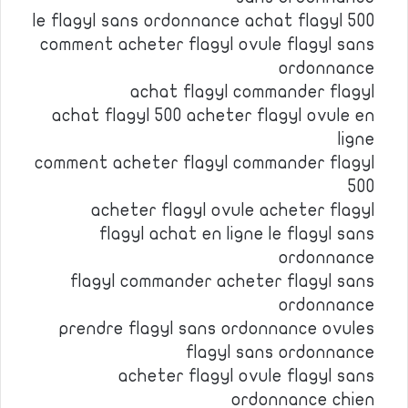
le flagyl sans ordonnance achat flagyl 500
comment acheter flagyl ovule flagyl sans
ordonnance
achat flagyl commander flagyl
achat flagyl 500 acheter flagyl ovule en
ligne
comment acheter flagyl commander flagyl
500
acheter flagyl ovule acheter flagyl
flagyl achat en ligne le flagyl sans
ordonnance
flagyl commander acheter flagyl sans
ordonnance
prendre flagyl sans ordonnance ovules
flagyl sans ordonnance
acheter flagyl ovule flagyl sans
ordonnance chien