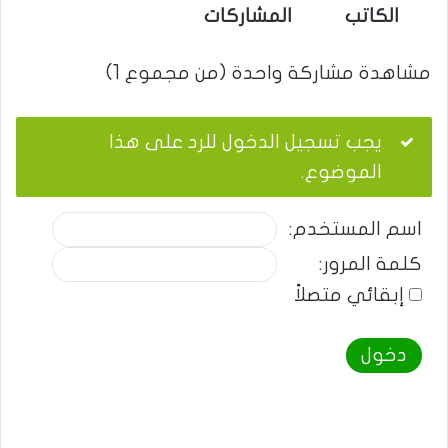
الكاتب
المشاركات
مشاهدة مشاركة واحدة (من مجموع 1)
يجب تسجيل الدخول للرد على هذا
الموضوع.
اسم المستخدم:
كلمة المرور:
إبقائي متصلاً
دخول