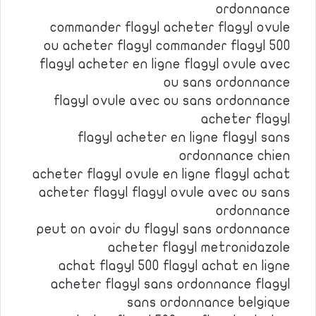
ordonnance
commander flagyl acheter flagyl ovule
ou acheter flagyl commander flagyl 500
flagyl acheter en ligne flagyl ovule avec
ou sans ordonnance
flagyl ovule avec ou sans ordonnance
acheter flagyl
flagyl acheter en ligne flagyl sans
ordonnance chien
acheter flagyl ovule en ligne flagyl achat
acheter flagyl flagyl ovule avec ou sans
ordonnance
peut on avoir du flagyl sans ordonnance
acheter flagyl metronidazole
achat flagyl 500 flagyl achat en ligne
acheter flagyl sans ordonnance flagyl
sans ordonnance belgique