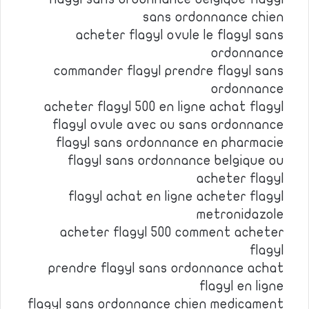
sans ordonnance chien
acheter flagyl ovule le flagyl sans
ordonnance
commander flagyl prendre flagyl sans
ordonnance
acheter flagyl 500 en ligne achat flagyl
flagyl ovule avec ou sans ordonnance
flagyl sans ordonnance en pharmacie
flagyl sans ordonnance belgique ou
acheter flagyl
flagyl achat en ligne acheter flagyl
metronidazole
acheter flagyl 500 comment acheter
flagyl
prendre flagyl sans ordonnance achat
flagyl en ligne
flagyl sans ordonnance chien medicament