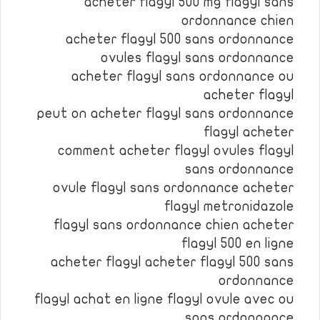
acheter flagyl 500 mg flagyl sans
ordonnance chien
acheter flagyl 500 sans ordonnance
ovules flagyl sans ordonnance
acheter flagyl sans ordonnance ou
acheter flagyl
peut on acheter flagyl sans ordonnance
flagyl acheter
comment acheter flagyl ovules flagyl
sans ordonnance
ovule flagyl sans ordonnance acheter
flagyl metronidazole
flagyl sans ordonnance chien acheter
flagyl 500 en ligne
acheter flagyl acheter flagyl 500 sans
ordonnance
flagyl achat en ligne flagyl ovule avec ou
sans ordonnance