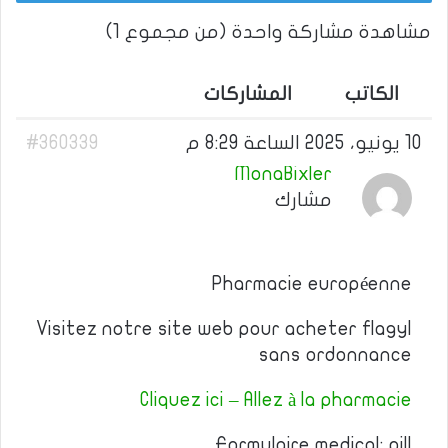
مشاهدة مشاركة واحدة (من مجموع 1)
الكاتب
المشاركات
10 يونيو، 2025 الساعة 8:29 م
#360339
MonaBixler
مشارك
Pharmacie européenne
Visitez notre site web pour acheter flagyl
sans ordonnance
Cliquez ici – Allez à la pharmacie
Formulaire medical: pill