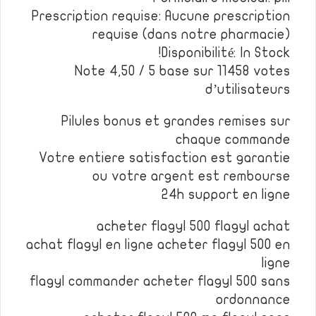
Prescription requise: Aucune prescription
requise (dans notre pharmacie)
Disponibilité: In Stock!
Note 4,50 / 5 base sur 11458 votes
d’utilisateurs
Pilules bonus et grandes remises sur
chaque commande
Votre entiere satisfaction est garantie
ou votre argent est rembourse
24h support en ligne
acheter flagyl 500 flagyl achat
achat flagyl en ligne acheter flagyl 500 en
ligne
flagyl commander acheter flagyl 500 sans
ordonnance