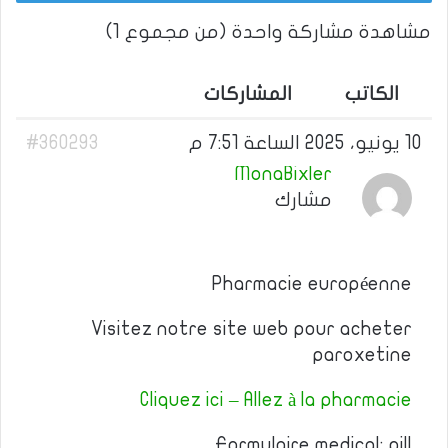
مشاهدة مشاركة واحدة (من مجموع 1)
الكاتب
المشاركات
10 يونيو، 2025 الساعة 7:51 م
#360293
MonaBixler
مشارك
Pharmacie européenne
Visitez notre site web pour acheter
paroxetine
Cliquez ici – Allez à la pharmacie
Formulaire medical: pill