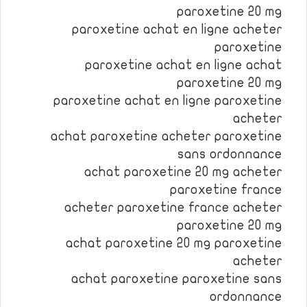
paroxetine 20 mg
paroxetine achat en ligne acheter
paroxetine
paroxetine achat en ligne achat
paroxetine 20 mg
paroxetine achat en ligne paroxetine
acheter
achat paroxetine acheter paroxetine
sans ordonnance
achat paroxetine 20 mg acheter
paroxetine france
acheter paroxetine france acheter
paroxetine 20 mg
achat paroxetine 20 mg paroxetine
acheter
achat paroxetine paroxetine sans
ordonnance