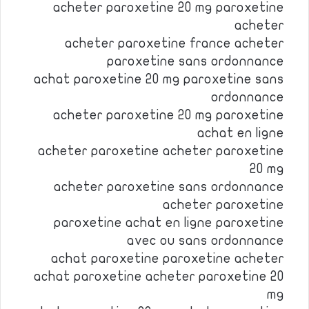
acheter paroxetine 20 mg paroxetine
acheter
acheter paroxetine france acheter
paroxetine sans ordonnance
achat paroxetine 20 mg paroxetine sans
ordonnance
acheter paroxetine 20 mg paroxetine
achat en ligne
acheter paroxetine acheter paroxetine
20 mg
acheter paroxetine sans ordonnance
acheter paroxetine
paroxetine achat en ligne paroxetine
avec ou sans ordonnance
achat paroxetine paroxetine acheter
achat paroxetine acheter paroxetine 20
mg