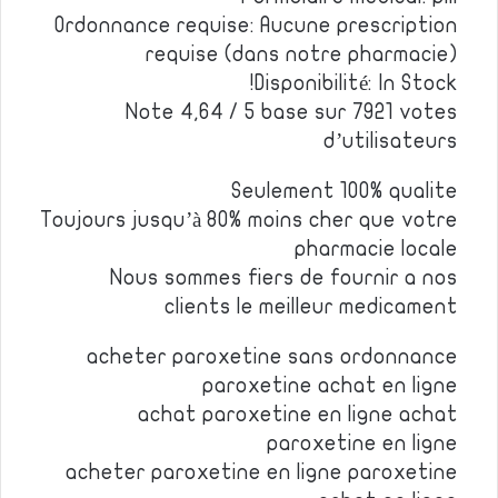
Ordonnance requise: Aucune prescription
requise (dans notre pharmacie)
Disponibilité: In Stock!
Note 4,64 / 5 base sur 7921 votes
d’utilisateurs
Seulement 100% qualite
Toujours jusqu’à 80% moins cher que votre
pharmacie locale
Nous sommes fiers de fournir a nos
clients le meilleur medicament
acheter paroxetine sans ordonnance
paroxetine achat en ligne
achat paroxetine en ligne achat
paroxetine en ligne
acheter paroxetine en ligne paroxetine