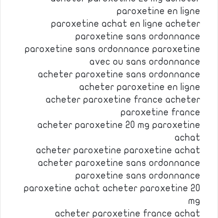
paroxetine en ligne
paroxetine achat en ligne acheter
paroxetine sans ordonnance
paroxetine sans ordonnance paroxetine
avec ou sans ordonnance
acheter paroxetine sans ordonnance
acheter paroxetine en ligne
acheter paroxetine france acheter
paroxetine france
acheter paroxetine 20 mg paroxetine
achat
acheter paroxetine paroxetine achat
acheter paroxetine sans ordonnance
paroxetine sans ordonnance
paroxetine achat acheter paroxetine 20
mg
acheter paroxetine france achat